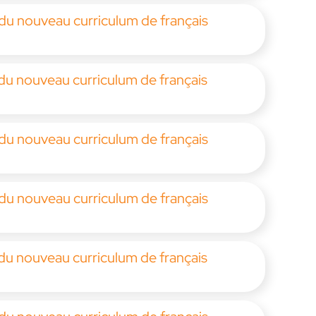
 du nouveau curriculum de français
 du nouveau curriculum de français
 du nouveau curriculum de français
 du nouveau curriculum de français
 du nouveau curriculum de français