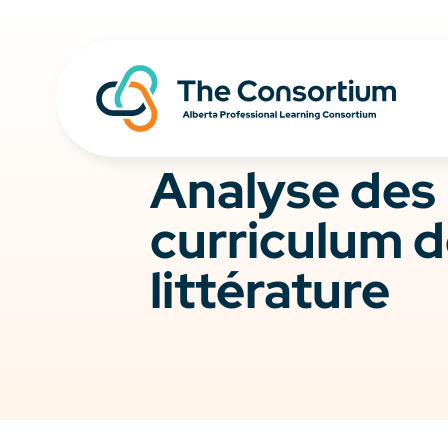
Analyse des 
curriculum d
littérature