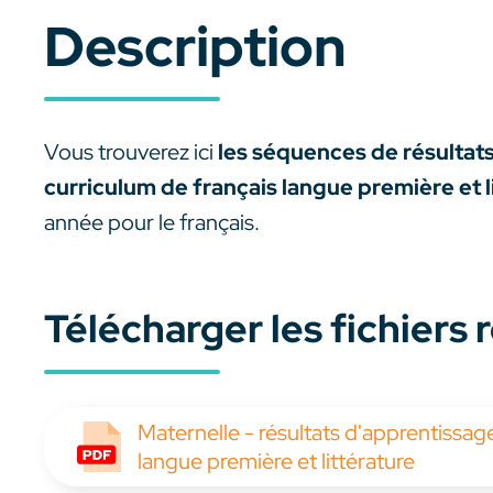
Description
Vous trouverez ici
les séquences de résultat
curriculum de français langue première et l
année pour le français.
Télécharger les fichiers
Maternelle - résultats d'apprentissa
langue première et littérature