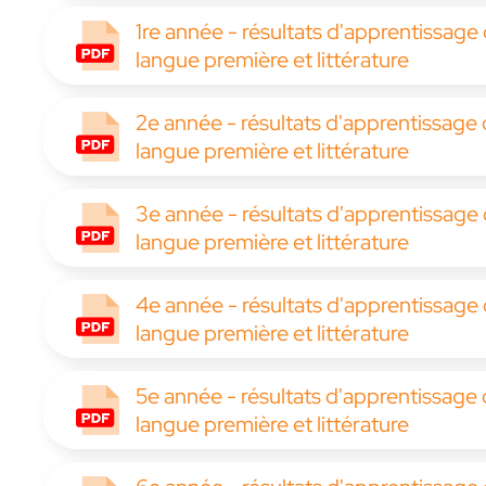
1re année - résultats d'apprentissage
langue première et littérature
2e année - résultats d'apprentissage
langue première et littérature
3e année - résultats d'apprentissage
langue première et littérature
4e année - résultats d'apprentissage
langue première et littérature
5e année - résultats d'apprentissage
langue première et littérature