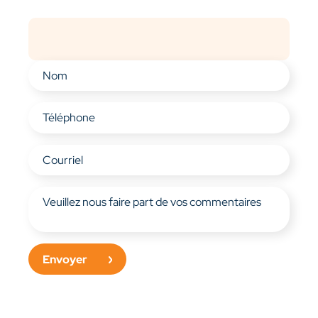
Envoyer