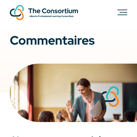
Commentaires