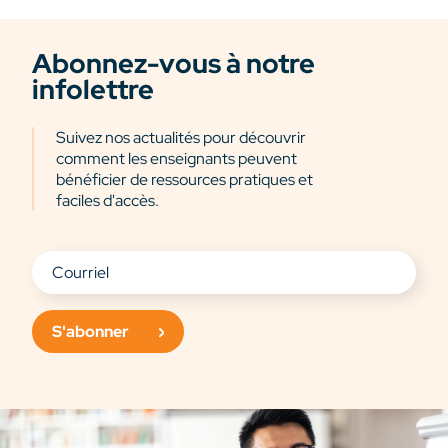
Abonnez-vous à notre
infolettre
Suivez nos actualités pour découvrir
comment les enseignants peuvent
bénéficier de ressources pratiques et
faciles d'accès.
S'abonner