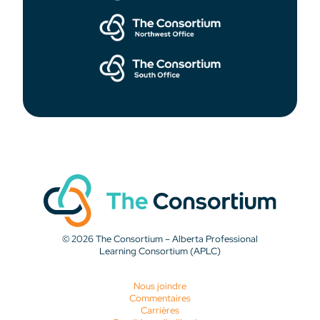
© 2026 The Consortium – Alberta Professional
Learning Consortium (APLC)
Nous joindre
Commentaires
Carrières