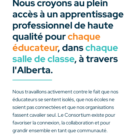
Nous croyons au plein
accès à un apprentissage
professionnel de haute
qualité pour
chaque
éducateur
, dans
chaque
salle de classe
, à travers
l'Alberta.
Nous travaillons activement contre le fait que nos
éducateurs se sentent isolés, que nos écoles ne
soient pas connectées et que nos organisations
fassent cavalier seul. Le Consortium existe pour
favoriser la connexion, la collaboration et pour
grandir ensemble en tant que communauté.