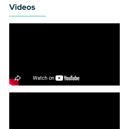
Videos