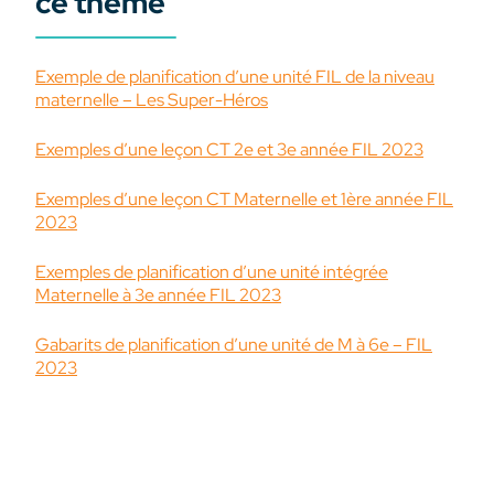
ce thème
Exemple de planification d’une unité FIL de la niveau
maternelle – Les Super-Héros
Exemples d’une leçon CT 2e et 3e année FIL 2023
Exemples d’une leçon CT Maternelle et 1ère année FIL
2023
Exemples de planification d’une unité intégrée
Maternelle à 3e année FIL 2023
Gabarits de planification d’une unité de M à 6e – FIL
2023