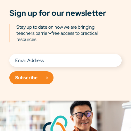
Sign up for our newsletter
Stay up to date on how we are bringing
teachers barrier-free access to practical
resources.
Subscribe