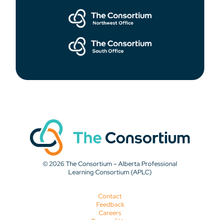
© 2026 The Consortium – Alberta Professional
Learning Consortium (APLC)
Contact
Feedback
Careers