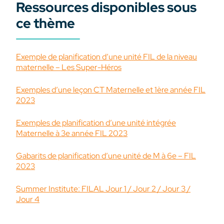
Ressources disponibles sous
ce thème
Exemple de planification d’une unité FIL de la niveau
maternelle – Les Super-Héros
Exemples d’une leçon CT Maternelle et 1ère année FIL
2023
Exemples de planification d’une unité intégrée
Maternelle à 3e année FIL 2023
Gabarits de planification d’une unité de M à 6e – FIL
2023
Summer Institute: FILAL Jour 1 / Jour 2 / Jour 3 /
Jour 4