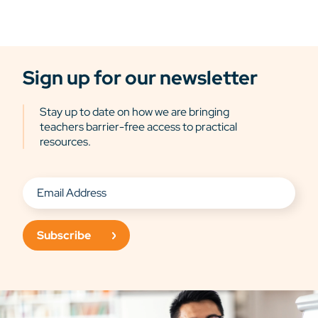
Sign up for our newsletter
Stay up to date on how we are bringing
teachers barrier-free access to practical
resources.
Subscribe