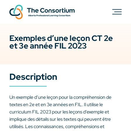
Exemples d’une leçon CT 2e
et 3e année FIL 2023
Description
Un exemple d’une leçon pour la compréhension de
textes en 2e et en 3e années en FIL. Il utilise le
curriculum FIL 2023 pour les leçons d’exemple et
implique des détails sur les textes qui peuvent être
utilisés. Les connaissances, compréhensions et