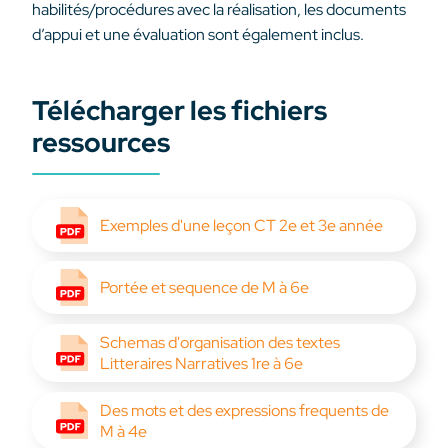
habilités/procédures avec la réalisation, les documents
d’appui et une évaluation sont également inclus.
Télécharger les fichiers
ressources
Exemples d'une leçon CT 2e et 3e année
Portée et sequence de M à 6e
Schemas d'organisation des textes
Litteraires Narratives 1re à 6e
Des mots et des expressions frequents de
M à 4e