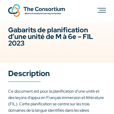
Gabarits de planification
d’une unité de M à 6e – FIL
2023
Description
Ce document est pour la planification d’une unité et
des leçons d’appui en Français immersion et littérature
(FIL). Cette planification se centre sur les trois
domaines de la langue identifiés dans les idées