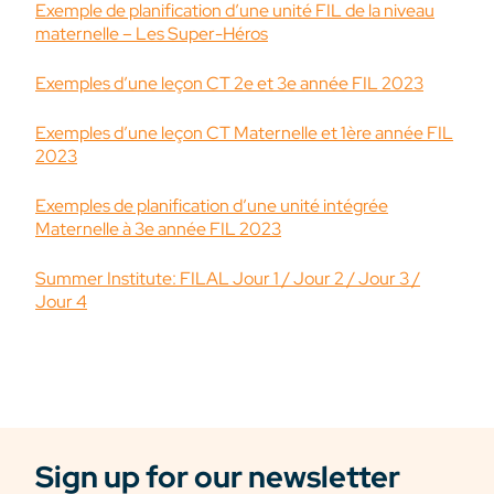
Exemple de planification d’une unité FIL de la niveau
maternelle – Les Super-Héros
Exemples d’une leçon CT 2e et 3e année FIL 2023
Exemples d’une leçon CT Maternelle et 1ère année FIL
2023
Exemples de planification d’une unité intégrée
Maternelle à 3e année FIL 2023
Summer Institute: FILAL Jour 1 / Jour 2 / Jour 3 /
Jour 4
Sign up for our newsletter