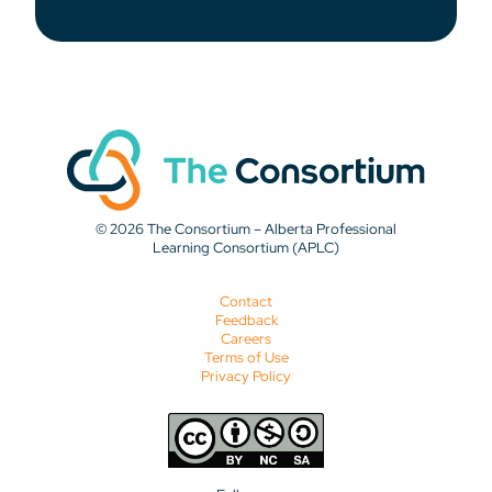
© 2026 The Consortium – Alberta Professional
Learning Consortium (APLC)
Contact
Feedback
Careers
Terms of Use
Privacy Policy