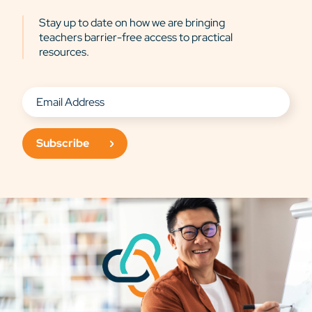
Stay up to date on how we are bringing
teachers barrier-free access to practical
resources.
Subscribe