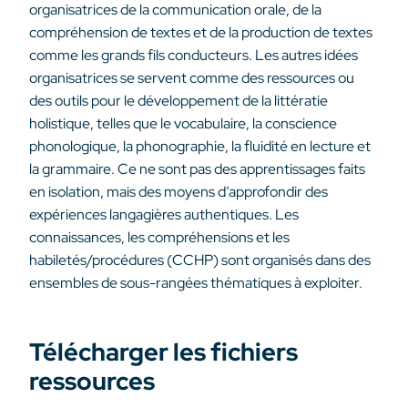
organisatrices de la communication orale, de la
compréhension de textes et de la production de textes
comme les grands fils conducteurs. Les autres idées
organisatrices se servent comme des ressources ou
des outils pour le développement de la littératie
holistique, telles que le vocabulaire, la conscience
phonologique, la phonographie, la fluidité en lecture et
la grammaire. Ce ne sont pas des apprentissages faits
en isolation, mais des moyens d’approfondir des
expériences langagières authentiques. Les
connaissances, les compréhensions et les
habiletés/procédures (CCHP) sont organisés dans des
ensembles de sous-rangées thématiques à exploiter.
Télécharger les fichiers
ressources