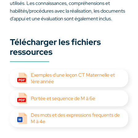
utilisés. Les connaissances, compréhensions et
habilités/procédures avec la réalisation, les documents
d’appui et une évaluation sont également inclus.
Télécharger les fichiers
ressources
Exemples d'une leçon CT Maternelle et
1ère année
Portée et sequence de M à 6e
Des mots et des expressions frequents de
M à 4e