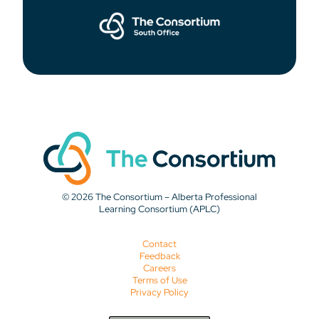
© 2026 The Consortium – Alberta Professional
Learning Consortium (APLC)
Contact
Feedback
Careers
Terms of Use
Privacy Policy