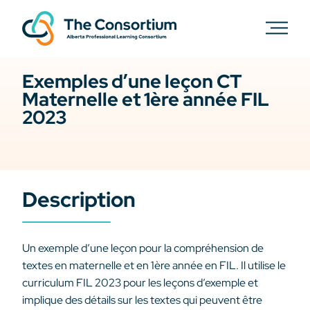
Exemples d’une leçon CT
Maternelle et 1ère année FIL
2023
Description
Un exemple d’une leçon pour la compréhension de
textes en maternelle et en 1ère année en FIL. Il utilise le
curriculum FIL 2023 pour les leçons d’exemple et
implique des détails sur les textes qui peuvent être