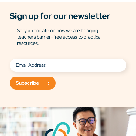
Sign up for our newsletter
Stay up to date on how we are bringing
teachers barrier-free access to practical
resources.
Subscribe