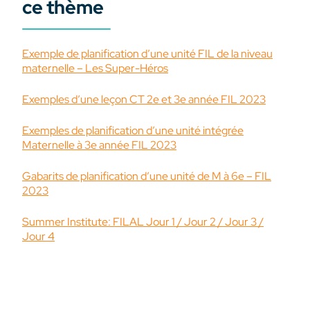
ce thème
Exemple de planification d’une unité FIL de la niveau
maternelle – Les Super-Héros
Exemples d’une leçon CT 2e et 3e année FIL 2023
Exemples de planification d’une unité intégrée
Maternelle à 3e année FIL 2023
Gabarits de planification d’une unité de M à 6e – FIL
2023
Summer Institute: FILAL Jour 1 / Jour 2 / Jour 3 /
Jour 4