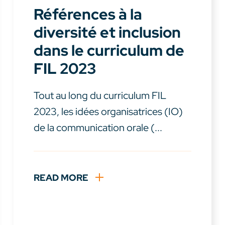
Références à la
diversité et inclusion
dans le curriculum de
FIL 2023
Tout au long du curriculum FIL
2023, les idées organisatrices (IO)
de la communication orale (...
READ MORE