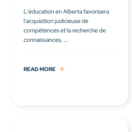
L'éducation en Alberta favorisera
l'acquisition judicieuse de
compétences et la recherche de
connaissances, ...
READ MORE