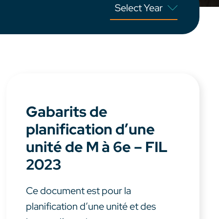
Gabarits de
planification d’une
unité de M à 6e – FIL
2023
Ce document est pour la
planification d’une unité et des