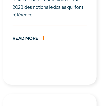
2023 des notions lexicales qui font
référence ...
READ MORE