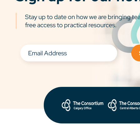
Stay up to date on how we are bringing tea
free access to practical resources.