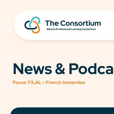
News & Podca
Focus:
FILAL – French Immersion