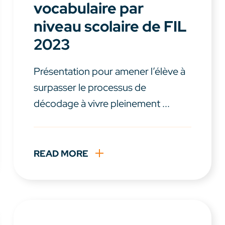
vocabulaire par
niveau scolaire de FIL
2023
Présentation pour amener l’élève à
surpasser le processus de
décodage à vivre pleinement ...
READ MORE