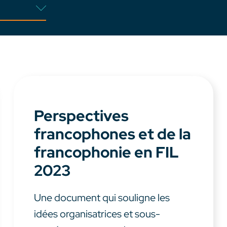
Perspectives
francophones et de la
francophonie en FIL
2023
Une document qui souligne les
idées organisatrices et sous-