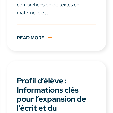
compréhension de textes en
maternelle et ...
READ MORE
Profil d’élève :
Informations clés
pour l’expansion de
l’écrit et du