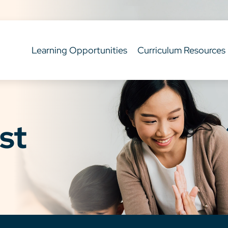
Learning Opportunities
Curriculum Resources
st