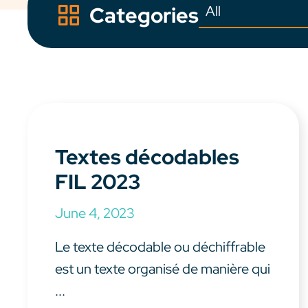
Categories
Textes décodables
FIL 2023
June 4, 2023
Le texte décodable ou déchiffrable
est un texte organisé de manière qui
...