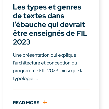
Les types et genres
de textes dans
l’ébauche qui devrait
être enseignés de FIL
2023
Une présentation qui explique
l'architecture et conception du
programme FIL 2023, ainsi que la
typologie ...
READ MORE