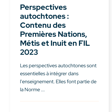
Perspectives
autochtones :
Contenu des
Premières Nations,
Métis et Inuit en FIL
2023
Les perspectives autochtones sont
essentielles à intégrer dans
l'enseignement. Elles font partie de
la Norme ...