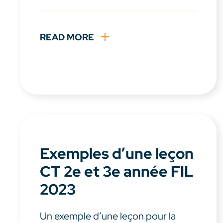
READ MORE
Exemples d’une leçon
CT 2e et 3e année FIL
2023
Un exemple d’une leçon pour la