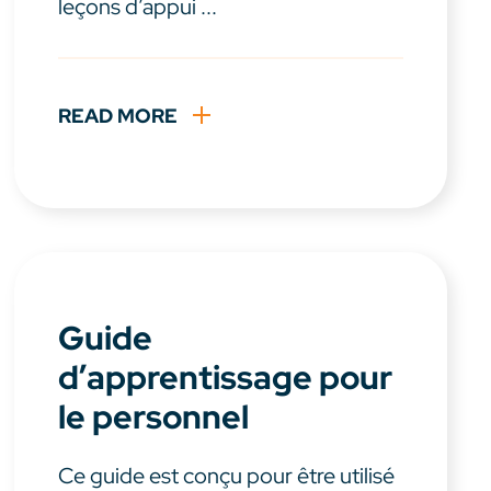
leçons d’appui ...
READ MORE
Guide
d’apprentissage pour
le personnel
Ce guide est conçu pour être utilisé