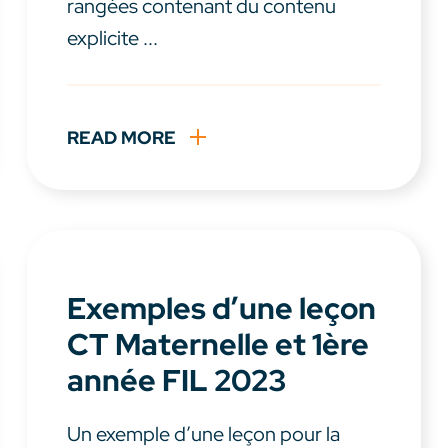
rangées contenant du contenu
explicite ...
READ MORE
Exemples d’une leçon
CT Maternelle et 1ère
année FIL 2023
Un exemple d’une leçon pour la