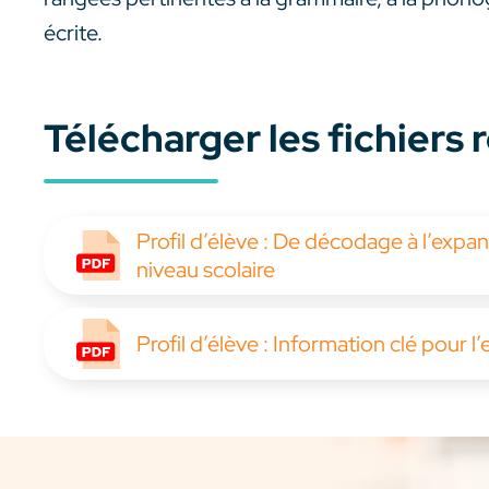
écrite.
Télécharger les fichiers
Profil d’élève : De décodage à l’expan
niveau scolaire
Profil d’élève : Information clé pour l’