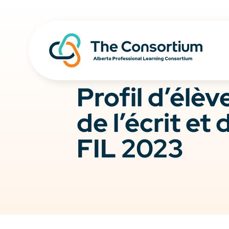
Profil d’élèv
de l’écrit et
FIL 2023