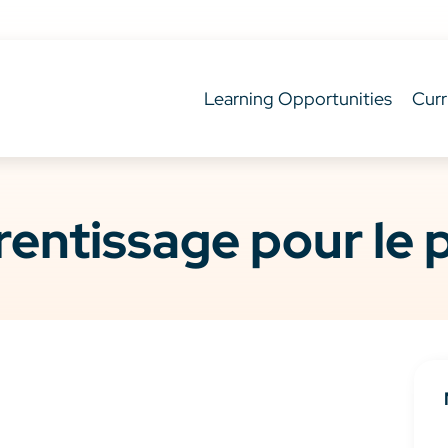
Learning Opportunities
Curr
entissage pour le 