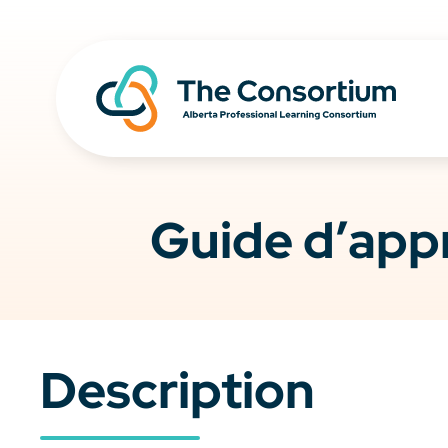
Guide d’appr
Description