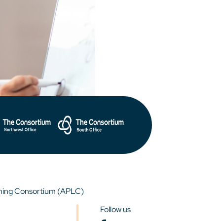
rning Consortium (APLC)
Follow us