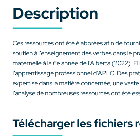
Description
Ces ressources ont été élaborées afin de fournir
soutien à l’enseignement des verbes dans le 
maternelle à la 6e année de l’Alberta (2022). El
l’apprentissage professionnel d’APLC. Des prat
expertise dans la matière concernée, une vast
l’analyse de nombreuses ressources ont été ess
Télécharger les fichiers