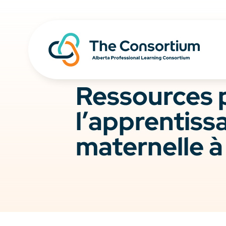
Ressources 
l’apprentis
maternelle à