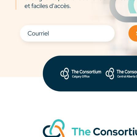
et faciles d'accès.