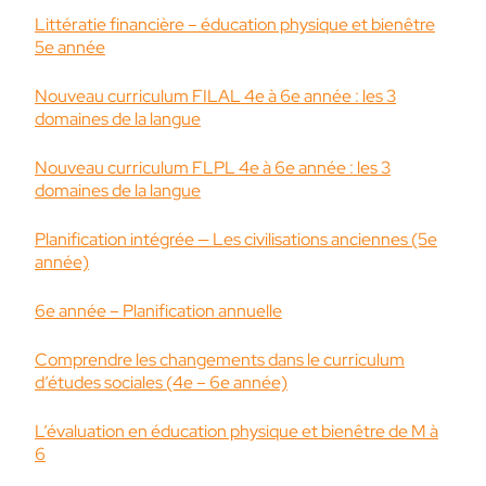
Littératie financière – éducation physique et bienêtre
5e année
Nouveau curriculum FILAL 4e à 6e année : les 3
domaines de la langue
Nouveau curriculum FLPL 4e à 6e année : les 3
domaines de la langue
Planification intégrée — Les civilisations anciennes (5e
année)
6e année – Planification annuelle
Comprendre les changements dans le curriculum
d’études sociales (4e – 6e année)
L’évaluation en éducation physique et bienêtre de M à
6