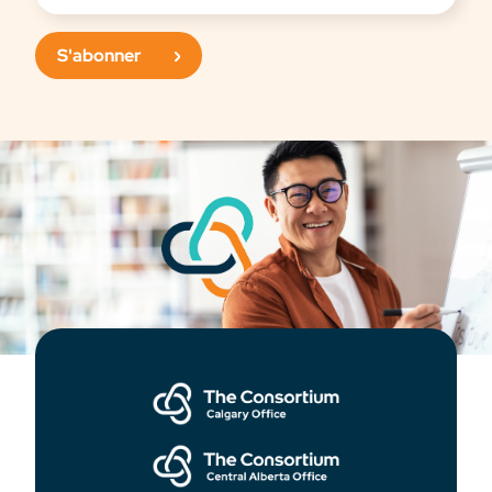
S'abonner