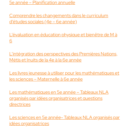
5e année – Planification annuelle
Comprendre les changements dans le curriculum
d’études sociales (4e – 6e année)
L’évaluation en éducation physique et bienêtre de M à
6
L’intégration des perspectives des Premières Nations,
Métis et Inuits de la 4e à la 6e année
Les livres jeunesse à utiliser pour les mathématiques et
les sciences – Maternelle à 6e année
Les mathématiques en 5e année – Tableaux NLA
organisés par idées organisatrices et questions
directrices
Les sciences en 5e année- Tableaux NLA organisés par
idées organisatrices