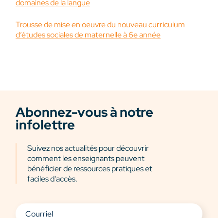
domaines de la langue
Trousse de mise en oeuvre du nouveau curriculum
d’études sociales de maternelle à 6e année
Abonnez-vous à notre
infolettre
Suivez nos actualités pour découvrir
comment les enseignants peuvent
bénéficier de ressources pratiques et
faciles d'accès.