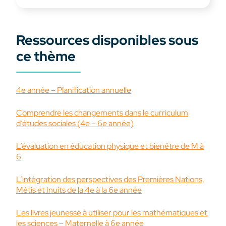
Ressources disponibles sous
ce thème
4e année – Planification annuelle
Comprendre les changements dans le curriculum
d’études sociales (4e – 6e année)
L’évaluation en éducation physique et bienêtre de M à
6
L’intégration des perspectives des Premières Nations,
Métis et Inuits de la 4e à la 6e année
Les livres jeunesse à utiliser pour les mathématiques et
les sciences – Maternelle à 6e année