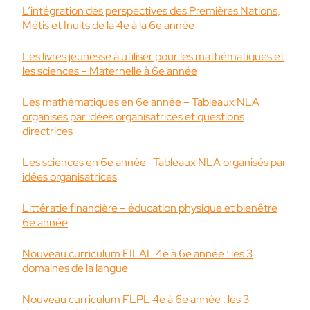
L’intégration des perspectives des Premières Nations,
Métis et Inuits de la 4e à la 6e année
Les livres jeunesse à utiliser pour les mathématiques et
les sciences – Maternelle à 6e année
Les mathématiques en 6e année – Tableaux NLA
organisés par idées organisatrices et questions
directrices
Les sciences en 6e année- Tableaux NLA organisés par
idées organisatrices
Littératie financière – éducation physique et bienêtre
6e année
Nouveau curriculum FILAL 4e à 6e année : les 3
domaines de la langue
Nouveau curriculum FLPL 4e à 6e année : les 3