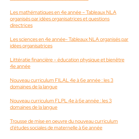
Les mathématiques en 4e année – Tableaux NLA
organisés par idées organisatrices et questions
directrices
Les sciences en 4e année- Tableaux NLA organisés par
idées organisatrices
Littératie financière – éducation physique et bienêtre
4e année
Nouveau curriculum FILAL 4e à 6e année : les 3
domaines de la langue
Nouveau curriculum FLPL 4e à 6e année : les 3
domaines de la langue
Trousse de mise en oeuvre du nouveau curriculum
d’études sociales de maternelle à 6e année