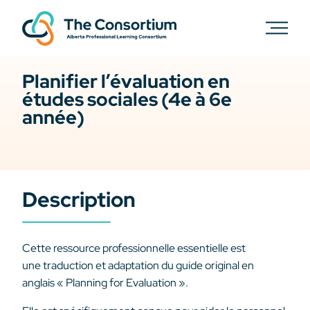
Planifier l’évaluation en
études sociales (4e à 6e
année)
Description
Cette ressource professionnelle essentielle est
une traduction et adaptation du guide original en
anglais « Planning for Evaluation ».