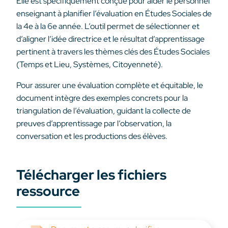
Elle est spécifiquement conçue pour aider le personnel
enseignant à planifier l’évaluation en Études Sociales de
la 4e à la 6e année. L’outil permet de sélectionner et
d’aligner l’idée directrice et le résultat d’apprentissage
pertinent à travers les thèmes clés des Études Sociales
(Temps et Lieu, Systèmes, Citoyenneté).
Pour assurer une évaluation complète et équitable, le
document intègre des exemples concrets pour la
triangulation de l’évaluation, guidant la collecte de
preuves d’apprentissage par l’observation, la
conversation et les productions des élèves.
Télécharger les fichiers
ressource