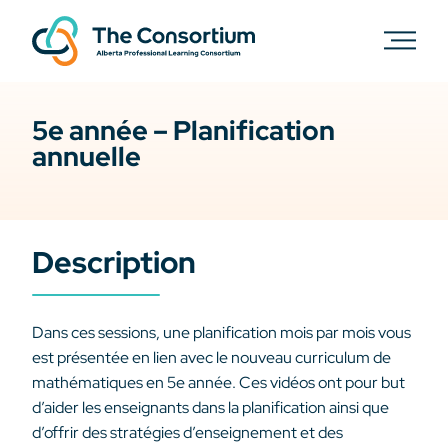
5e année – Planification
annuelle
Description
Dans ces sessions, une planification mois par mois vous
est présentée en lien avec le nouveau curriculum de
mathématiques en 5e année. Ces vidéos ont pour but
d’aider les enseignants dans la planification ainsi que
d’offrir des stratégies d’enseignement et des