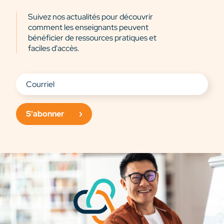
Suivez nos actualités pour découvrir
comment les enseignants peuvent
bénéficier de ressources pratiques et
faciles d'accès.
S'abonner