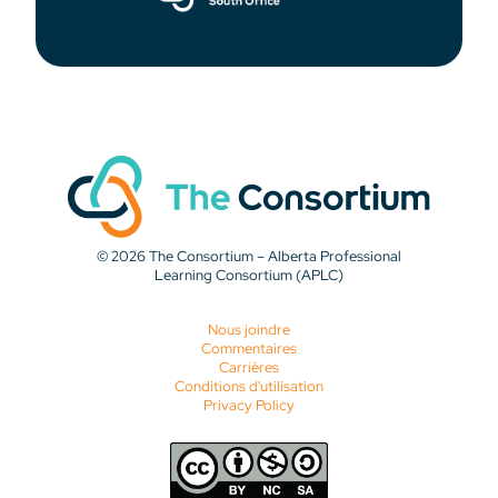
© 2026 The Consortium – Alberta Professional
Learning Consortium (APLC)
Nous joindre
Commentaires
Carrières
Conditions d'utilisation
Privacy Policy