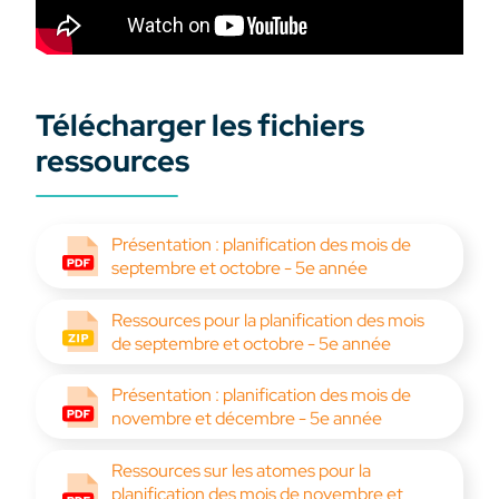
Télécharger les fichiers
ressources
Présentation : planification des mois de
septembre et octobre - 5e année
Ressources pour la planification des mois
de septembre et octobre - 5e année
Présentation : planification des mois de
novembre et décembre - 5e année
Ressources sur les atomes pour la
planification des mois de novembre et