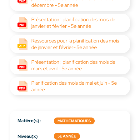
décembre - 5e année
Présentation : planification des mois de
janvier et février - 5e année
Ressources pour la planification des mois
de janvier et février- 5e année
Présentation : planification des mois de
mars et avril - 5e année
Planification des mois de mai et juin - 5e
année
Matière(s) :
MATHÉMATIQUES
Niveau(x)
5E ANNÉE