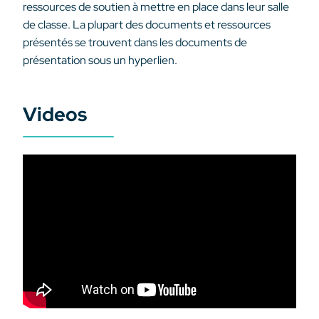
ressources de soutien à mettre en place dans leur salle
de classe. La plupart des documents et ressources
présentés se trouvent dans les documents de
présentation sous un hyperlien.
Videos