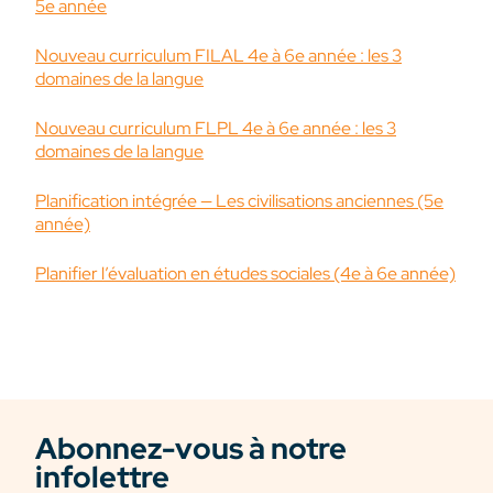
5e année
Nouveau curriculum FILAL 4e à 6e année : les 3
domaines de la langue
Nouveau curriculum FLPL 4e à 6e année : les 3
domaines de la langue
Planification intégrée — Les civilisations anciennes (5e
année)
Planifier l’évaluation en études sociales (4e à 6e année)
Abonnez-vous à notre
infolettre