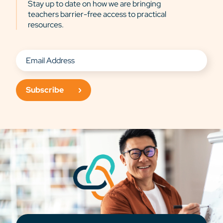
Stay up to date on how we are bringing
teachers barrier-free access to practical
resources.
Subscribe