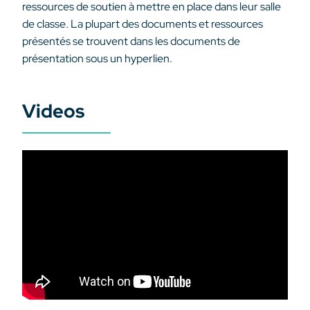
ressources de soutien à mettre en place dans leur salle
de classe. La plupart des documents et ressources
présentés se trouvent dans les documents de
présentation sous un hyperlien.
Videos