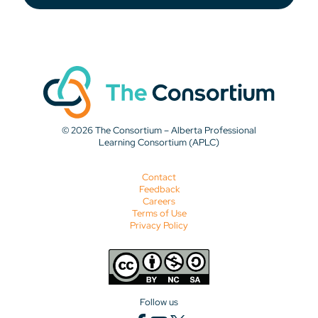
© 2026 The Consortium – Alberta Professional
Learning Consortium (APLC)
Contact
Feedback
Careers
Terms of Use
Privacy Policy
Follow us