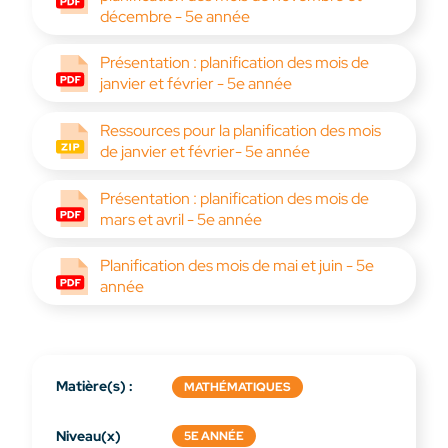
décembre - 5e année
Présentation : planification des mois de
janvier et février - 5e année
Ressources pour la planification des mois
de janvier et février- 5e année
Présentation : planification des mois de
mars et avril - 5e année
Planification des mois de mai et juin - 5e
année
Matière(s) :
MATHÉMATIQUES
Niveau(x)
5E ANNÉE