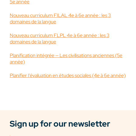
5e année
Nouveau curriculum FILAL 4e à 6e année : les 3
domaines de la langue
Nouveau curriculum FLPL 4e à 6e année : les 3
domaines de la langue
Planification intégrée — Les civilisations anciennes (5e
année)
Planifier l’évaluation en études sociales (4e à 6e année)
Sign up for our newsletter