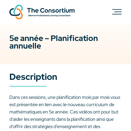
5e année – Planification
annuelle
Description
Dans ces sessions, une planification mois par mois vous
est présentée en lien avec le nouveau curriculum de
mathématiques en 5e année. Ces vidéos ont pour but
d’aider les enseignants dans la planification ainsi que
d’offrir des stratégies d’enseignement et des