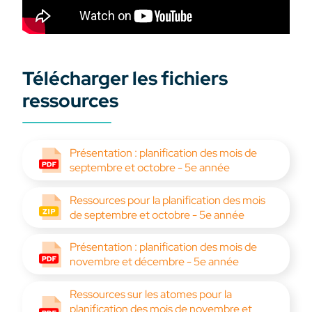
Télécharger les fichiers
ressources
Présentation : planification des mois de
septembre et octobre - 5e année
Ressources pour la planification des mois
de septembre et octobre - 5e année
Présentation : planification des mois de
novembre et décembre - 5e année
Ressources sur les atomes pour la
planification des mois de novembre et