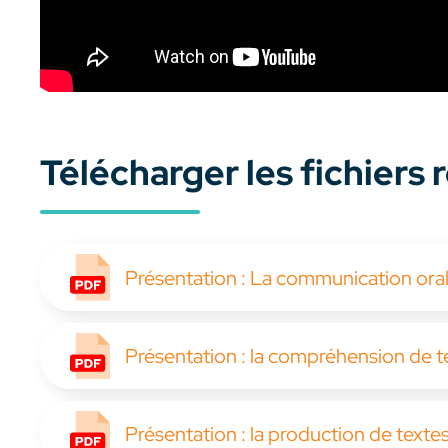
Télécharger les fichiers
Présentation : La communication ora
Présentation : la compréhension de t
Présentation : la production de texte