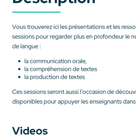
Vous trouverez ici les présentations et les res
sessions pour regarder plus en profondeur le n
de langue :
la communication orale,
la compréhension de textes
la production de textes
Ces sessions seront aussi l’occasion de découvr
disponibles pour appuyer les enseignants dans
Videos