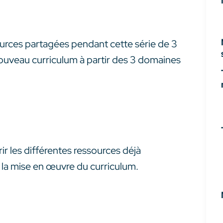
sources partagées pendant cette série de 3
ouveau curriculum à partir des 3 domaines
ir les différentes ressources déjà
 la mise en œuvre du curriculum.