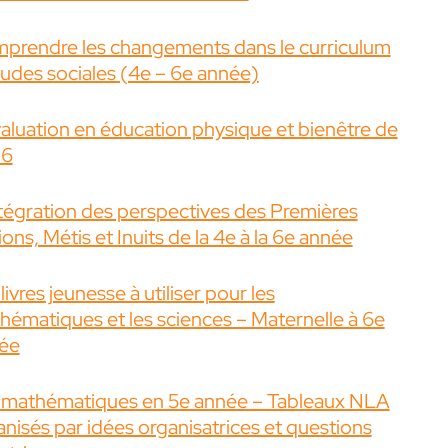
prendre les changements dans le curriculum
tudes sociales (4e – 6e année)
valuation en éducation physique et bienêtre de
 6
ntégration des perspectives des Premières
ons, Métis et Inuits de la 4e à la 6e année
livres jeunesse à utiliser pour les
hématiques et les sciences – Maternelle à 6e
ée
 mathématiques en 5e année – Tableaux NLA
anisés par idées organisatrices et questions