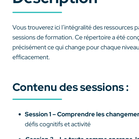
Vous trouverez ici l’intégralité des ressources 
sessions de formation. Ce répertoire a été co
précisément ce qui change pour chaque nivea
efficacement.
Contenu des sessions :
Session 1 – Comprendre les changemen
défis cognitifs et activité