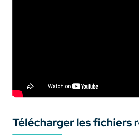
Télécharger les fichiers