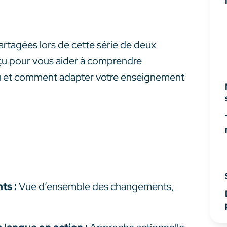
partagées lors de cette série de deux
nçu pour vous aider à comprendre
u et comment adapter votre enseignement
ts :
Vue d’ensemble des changements,