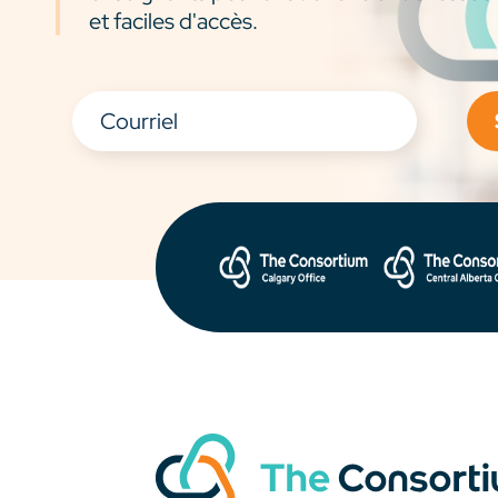
et faciles d'accès.