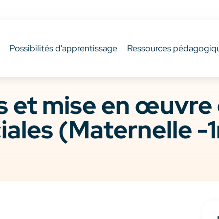
Possibilités d'apprentissage
Ressources pédagogiq
ns et mise en œuvre
iales (Maternelle -