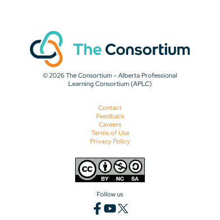
© 2026 The Consortium – Alberta Professional
Learning Consortium (APLC)
Contact
Feedback
Careers
Terms of Use
Privacy Policy
Follow us