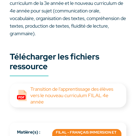
curriculum de la 3e année et le nouveau curriculum de
4e année pour sujet (communication orale,
vocabulaire, organisation des textes, compréhension de
textes, production de textes, fluidité de lecture,
grammaire).
Télécharger les fichiers
ressource
Transition de l’apprentissage des élèves
vers le nouveau curriculum FILAL 4e
année
Matière(s) :
FILAL - FRANÇAIS IMMERSION ET