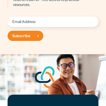
resources.
Subscribe