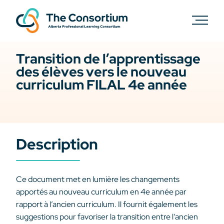
Transition de l’apprentissage
des élèves vers le nouveau
curriculum FILAL 4e année
Description
Ce document met en lumière les changements
apportés au nouveau curriculum en 4e année par
rapport à l’ancien curriculum. Il fournit également les
suggestions pour favoriser la transition entre l’ancien