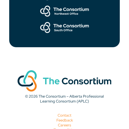
© 2026 The Consortium – Alberta Professional
Learning Consortium (APLC)
Contact
Feedback
Careers