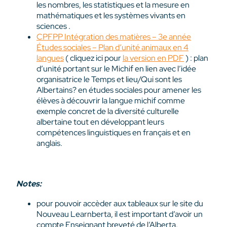
les nombres, les statistiques et la mesure en
mathématiques et les systèmes vivants en
sciences .
CPFPP Intégration des matières – 3e année
Études sociales – Plan d’unité animaux en 4
langues
( cliquez ici pour
la version en PDF
) : plan
d’unité portant sur le Michif en lien avec l’idée
organisatrice le Temps et lieu/Qui sont les
Albertains? en études sociales pour amener les
élèves à découvrir la langue michif comme
exemple concret de la diversité culturelle
albertaine tout en développant leurs
compétences linguistiques en français et en
anglais.
Notes:
pour pouvoir accèder aux tableaux sur le site du
Nouveau Learnberta, il est important d’avoir un
compte Enseignant breveté de l’Alberta.