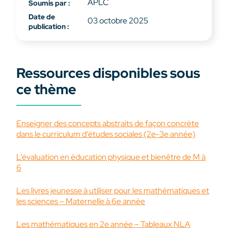
APLC
Soumis par :
Date de
03 octobre 2025
publication :
Ressources disponibles sous
ce thème
Enseigner des concepts abstraits de façon concrète
dans le curriculum d’études sociales (2e-3e année)
L’évaluation en éducation physique et bienêtre de M à
6
Les livres jeunesse à utiliser pour les mathématiques et
les sciences – Maternelle à 6e année
Les mathématiques en 2e année – Tableaux NLA