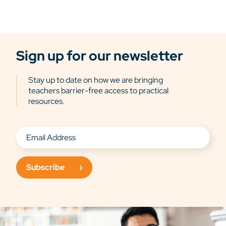
Sign up for our newsletter
Stay up to date on how we are bringing
teachers barrier-free access to practical
resources.
Subscribe