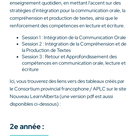
enseignement quotidien, en mettant l’accent sur des
stratégies d’intégration pour la communication orale, la
compréhension et production de textes, ainsi que le
renforcement des compétences en lecture et écriture.
Session 1 : Intégration de la Communication Orale
Session 2 : Intégration de la Compréhension et de
la Production de Textes
Session 3 : Retour et Approfondissement des
compétences en communication orale, lecture et
écriture
Ici, vous trouverez des liens vers des tableaux créés par
le Consortium provincial francophone / APLC sur le site
Nouveau LearnAlberta (une version pdf est aussi
disponibles ci-dessous) :
2e année :