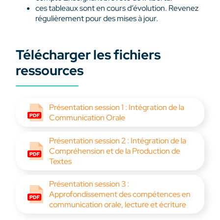
ces tableaux sont en cours d’évolution. Revenez
régulièrement pour des mises à jour.
Télécharger les fichiers
ressources
Présentation session 1 : Intégration de la
Communication Orale
Présentation session 2 : Intégration de la
Compréhension et de la Production de
Textes
Présentation session 3 :
Approfondissement des compétences en
communication orale, lecture et écriture