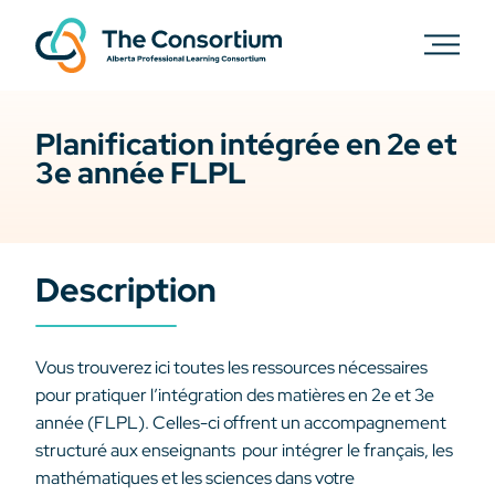
Planification intégrée en 2e et
3e année FLPL
Description
Vous trouverez ici toutes les ressources nécessaires
pour pratiquer l’intégration des matières en 2e et 3e
année (FLPL). Celles-ci offrent un accompagnement
structuré aux enseignants pour intégrer le français, les
mathématiques et les sciences dans votre