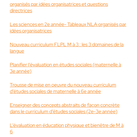
organisés par idées organisatrices et questions
directrices
Les sciences en 2e année- Tableaux NLA organisés par
idées organisatrices
Nouveau curriculum FLPL M à 3 : les 3 domaines de la
langue
Planifier l’évaluation en études sociales (maternelle à
3e année)
Trousse de mise en oeuvre du nouveau curriculum
d’études sociales de maternelle à 6e année
Enseigner des concepts abstraits de façon concrète
dans le curriculum d’études sociales (2e-3e année)
L’évaluation en éducation physique et bienêtre de M à
6