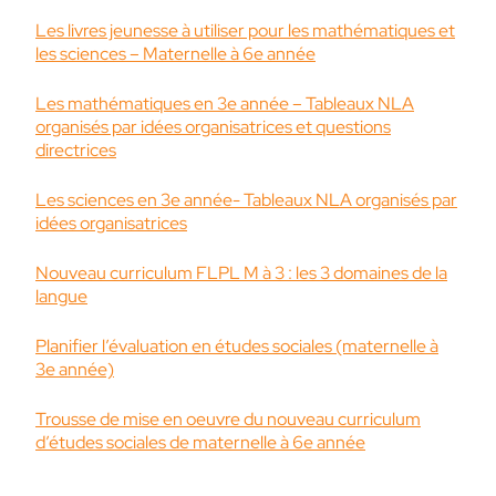
Les livres jeunesse à utiliser pour les mathématiques et
les sciences – Maternelle à 6e année
Les mathématiques en 3e année – Tableaux NLA
organisés par idées organisatrices et questions
directrices
Les sciences en 3e année- Tableaux NLA organisés par
idées organisatrices
Nouveau curriculum FLPL M à 3 : les 3 domaines de la
langue
Planifier l’évaluation en études sociales (maternelle à
3e année)
Trousse de mise en oeuvre du nouveau curriculum
d’études sociales de maternelle à 6e année