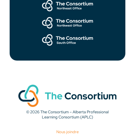
© 2026 The Consortium – Alberta Professional
Learning Consortium (APLC)
Nous joindre