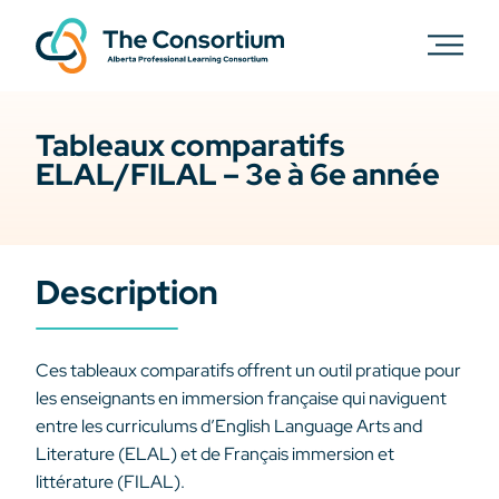
Tableaux comparatifs
ELAL/FILAL – 3e à 6e année
Description
Ces tableaux comparatifs offrent un outil pratique pour
les enseignants en immersion française qui naviguent
entre les curriculums d’English Language Arts and
Literature (ELAL) et de Français immersion et
littérature (FILAL).