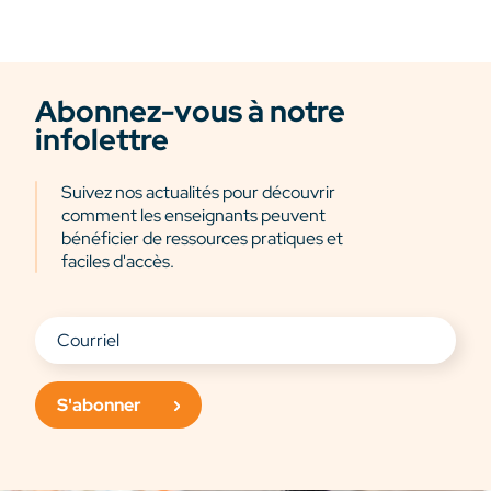
Abonnez-vous à notre
infolettre
Suivez nos actualités pour découvrir
comment les enseignants peuvent
bénéficier de ressources pratiques et
faciles d'accès.
S'abonner