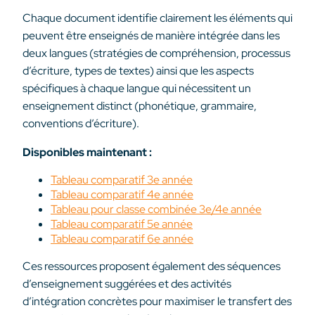
Chaque document identifie clairement les éléments qui
peuvent être enseignés de manière intégrée dans les
deux langues (stratégies de compréhension, processus
d’écriture, types de textes) ainsi que les aspects
spécifiques à chaque langue qui nécessitent un
enseignement distinct (phonétique, grammaire,
conventions d’écriture).
Disponibles maintenant :
Tableau comparatif 3e année
Tableau comparatif 4e année
Tableau pour classe combinée 3e/4e année
Tableau comparatif 5e année
Tableau comparatif 6e année
Ces ressources proposent également des séquences
d’enseignement suggérées et des activités
d’intégration concrètes pour maximiser le transfert des