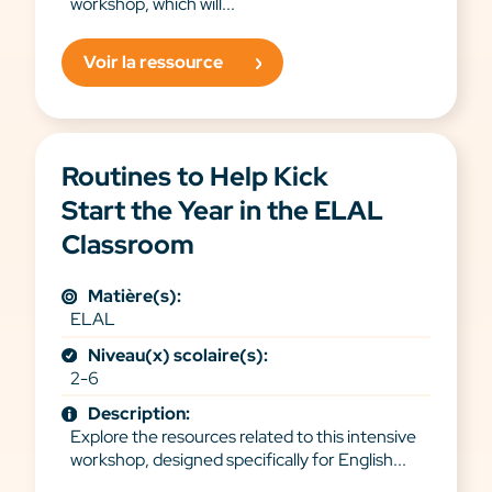
workshop, which will...
Voir la ressource
Routines to Help Kick
Start the Year in the ELAL
Classroom
Matière(s):
ELAL
Niveau(x) scolaire(s):
2-6
Description:
Explore the resources related to this intensive
workshop, designed specifically for English...