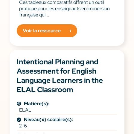
Ces tableaux comparatifs offrent un outil
pratique pour les enseignants en immersion
française qui...
Voir la ressource
Intentional Planning and
Assessment for English
Language Learners in the
ELAL Classroom
Matière(s):
ELAL
Niveau(x) scolaire(s):
2-6