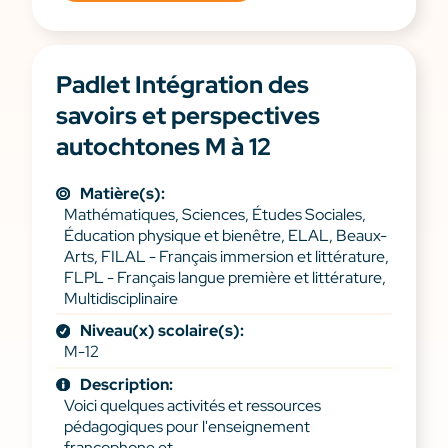
Padlet Intégration des
savoirs et perspectives
autochtones M à 12
Matière(s):
Mathématiques, Sciences, Études Sociales,
Éducation physique et bienêtre, ELAL, Beaux-
Arts, FILAL - Français immersion et littérature,
FLPL - Français langue première et littérature,
Multidisciplinaire
Niveau(x) scolaire(s):
M-12
Description:
Voici quelques activités et ressources
pédagogiques pour l'enseignement
francophone et...