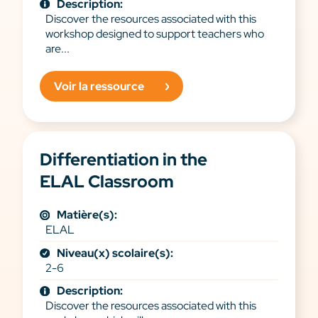
Description:
Discover the resources associated with this
workshop designed to support teachers who
are...
Voir la ressource
Differentiation in the
ELAL Classroom
Matière(s):
ELAL
Niveau(x) scolaire(s):
2-6
Description:
Discover the resources associated with this