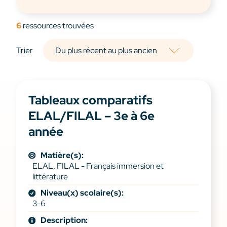
6
ressources trouvées
Trier
Tableaux comparatifs
ELAL/FILAL – 3e à 6e
année
Matière(s):
ELAL, FILAL - Français immersion et
littérature
Niveau(x) scolaire(s):
3-6
Description: