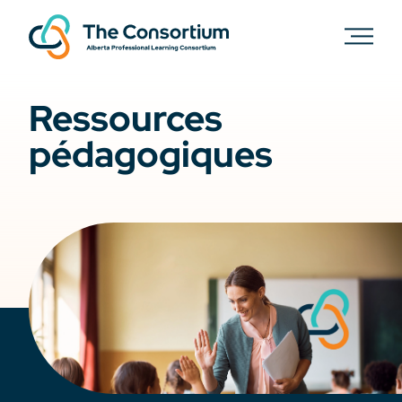
Ressources
pédagogiques