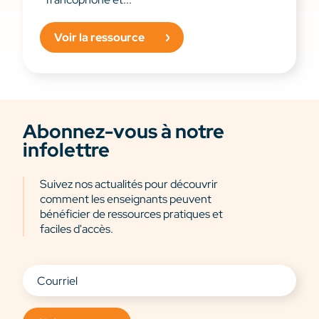
Voir la ressource
Abonnez-vous à notre
infolettre
Suivez nos actualités pour découvrir
comment les enseignants peuvent
bénéficier de ressources pratiques et
faciles d'accès.