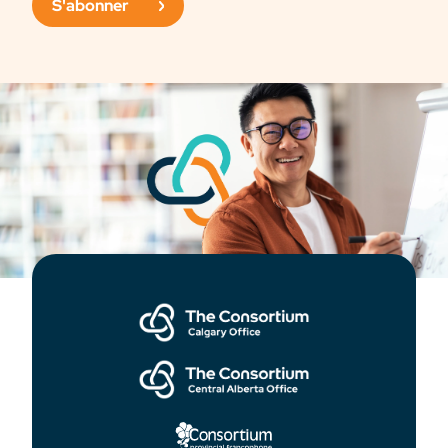
S'abonner