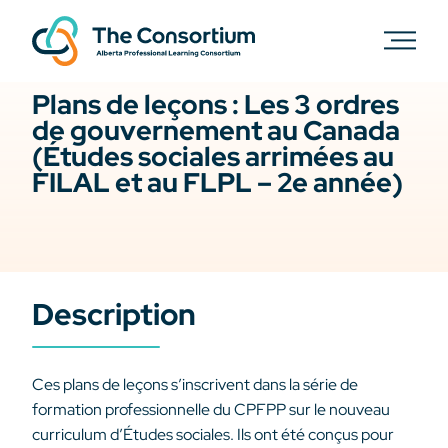
Plans de leçons : Les 3 ordres
de gouvernement au Canada
(Études sociales arrimées au
FILAL et au FLPL – 2e année)
Description
Ces plans de leçons s’inscrivent dans la série de
formation professionnelle du CPFPP sur le nouveau
curriculum d’Études sociales. Ils ont été conçus pour