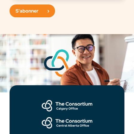
S'abonner