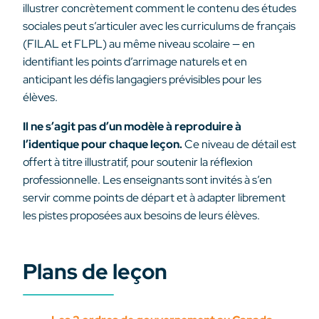
illustrer concrètement comment le contenu des études
sociales peut s’articuler avec les curriculums de français
(FILAL et FLPL) au même niveau scolaire — en
identifiant les points d’arrimage naturels et en
anticipant les défis langagiers prévisibles pour les
élèves.
Il ne s’agit pas d’un modèle à reproduire à
l’identique pour chaque leçon.
Ce niveau de détail est
offert à titre illustratif, pour soutenir la réflexion
professionnelle. Les enseignants sont invités à s’en
servir comme points de départ et à adapter librement
les pistes proposées aux besoins de leurs élèves.
Plans de leçon