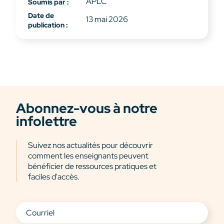
APLC
Soumis par :
Date de
13 mai 2026
publication :
Abonnez-vous à notre
infolettre
Suivez nos actualités pour découvrir
comment les enseignants peuvent
bénéficier de ressources pratiques et
faciles d'accès.