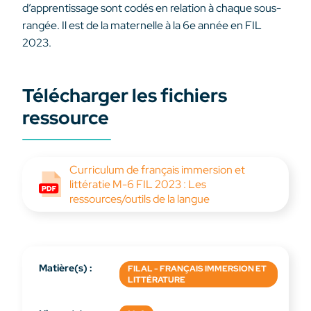
d’apprentissage sont codés en relation à chaque sous-
rangée. Il est de la maternelle à la 6e année en FIL
2023.
Télécharger les fichiers
ressource
Curriculum de français immersion et
littératie M-6 FIL 2023 : Les
ressources/outils de la langue
Matière(s) :
FILAL - FRANÇAIS IMMERSION ET
LITTÉRATURE