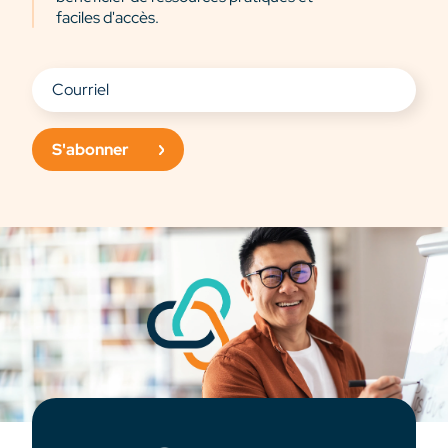
faciles d'accès.
S'abonner