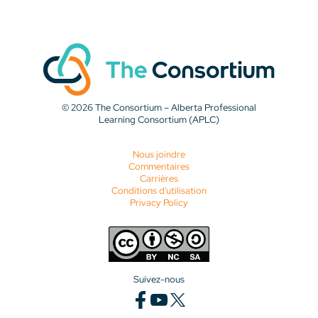
© 2026 The Consortium – Alberta Professional
Learning Consortium (APLC)
Nous joindre
Commentaires
Carrières
Conditions d'utilisation
Privacy Policy
Suivez-nous