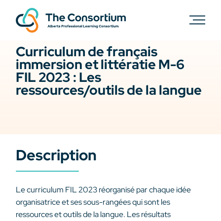
Curriculum de français
immersion et littératie M-6
FIL 2023 : Les
ressources/outils de la langue
Description
Le curriculum FIL 2023 réorganisé par chaque idée
organisatrice et ses sous-rangées qui sont les
ressources et outils de la langue. Les résultats