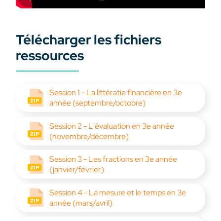
Télécharger les fichiers
ressources
Session 1 - La littératie financière en 3e
année (septembre/octobre)
Session 2 - L'évaluation en 3e année
(novembre/décembre)
Session 3 - Les fractions en 3e année
(janvier/février)
Session 4 - La mesure et le temps en 3e
année (mars/avril)