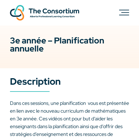
3e année – Planification
annuelle
Description
Dans ces sessions, une planification vous est présentée
en lien avec le nouveau curriculum de mathématiques
en 3e année. Ces vidéos ont pour but d’aider les
enseignants dans la planification ainsi que d’offrir des
stratégies d’enseignement et des ressources de