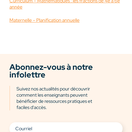
Curriculum – Mathématiques : les fractions de 4e à 6e
année
Maternelle – Planification annuelle
Abonnez-vous à notre
infolettre
Suivez nos actualités pour découvrir
comment les enseignants peuvent
bénéficier de ressources pratiques et
faciles d'accès.