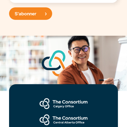
S'abonner