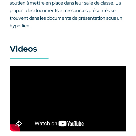
soutien à mettre en place dans leur salle de classe. La
plupart des documents et ressources présentés se
trouvent dans les documents de présentation sous un
hyperlien.
Videos