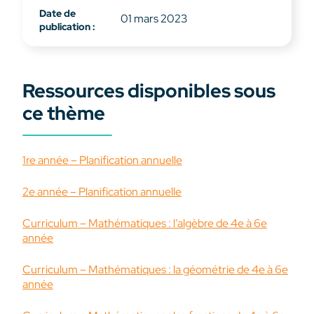
Date de
01 mars 2023
publication :
Ressources disponibles sous
ce thème
1re année – Planification annuelle
2e année – Planification annuelle
Curriculum – Mathématiques : l’algèbre de 4e à 6e
année
Curriculum – Mathématiques : la géométrie de 4e à 6e
année