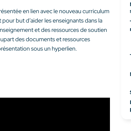
présentée en lien avec le nouveau curriculum
pour but d’aider les enseignants dans la
 d’enseignement et des ressources de soutien
 plupart des documents et ressources
résentation sous un hyperlien.