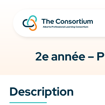
2e année – P
Description