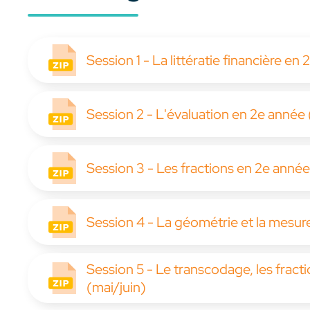
Session 1 - La littératie financière 
Session 2 - L'évaluation en 2e ann
Session 3 - Les fractions en 2e année 
Session 4 - La géométrie et la mesur
Session 5 - Le transcodage, les fracti
(mai/juin)