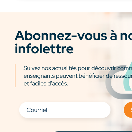
Abonnez-vous à n
infolettre
Suivez nos actualités pour découvrir com
enseignants peuvent bénéficier de ressou
et faciles d'accès.