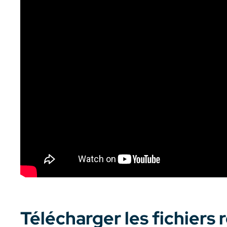
Télécharger les fichiers