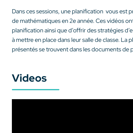
Dans ces sessions, une planification vous est 
de mathématiques en 2e année. Ces vidéos ont 
planification ainsi que d’offrir des stratégies
à mettre en place dans leur salle de classe. La
présentés se trouvent dans les documents de p
Videos