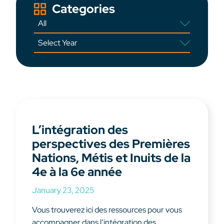
Categories
L’intégration des
perspectives des Premières
Nations, Métis et Inuits de la
4e à la 6e année
January 23, 2025
Vous trouverez ici des ressources pour vous
accompagner dans l’intégration des