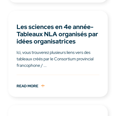
Les sciences en 4e année-
Tableaux NLA organisés par
idées organisatrices
Ici, vous trouverez plusieurs liens vers des
tableaux créés par le Consortium provincial
francophone / ...
READ MORE