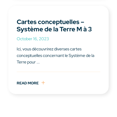
Cartes conceptuelles –
Système de la Terre M à 3
October 16, 2023
Ici, vous découvrirez diverses cartes
conceptuelles concernant le Système de la
Terre pour ...
READ MORE