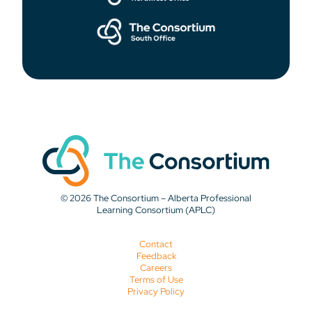
© 2026 The Consortium – Alberta Professional
Learning Consortium (APLC)
Contact
Feedback
Careers
Terms of Use
Privacy Policy