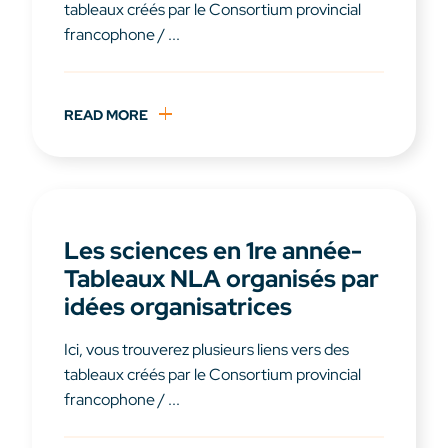
tableaux créés par le Consortium provincial
francophone / ...
READ MORE
Les sciences en 1re année-
Tableaux NLA organisés par
idées organisatrices
Ici, vous trouverez plusieurs liens vers des
tableaux créés par le Consortium provincial
francophone / ...