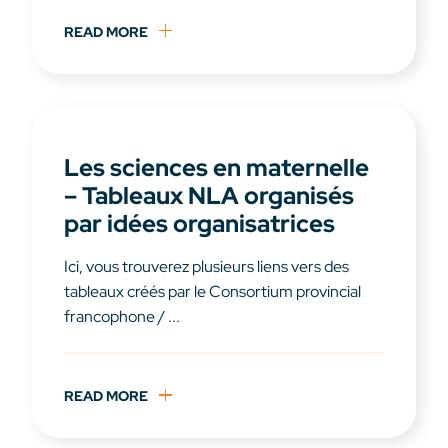
READ MORE
Les sciences en maternelle
– Tableaux NLA organisés
par idées organisatrices
Ici, vous trouverez plusieurs liens vers des
tableaux créés par le Consortium provincial
francophone / ...
READ MORE