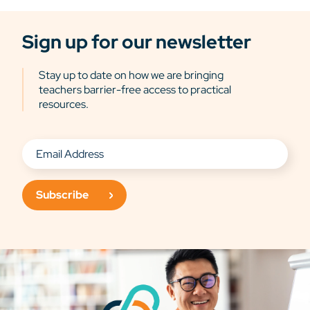
Sign up for our newsletter
Stay up to date on how we are bringing
teachers barrier-free access to practical
resources.
Subscribe