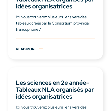
idées organisatrices
Ici, vous trouverez plusieurs liens vers des
tableaux créés par le Consortium provincial
francophone / ...
READ MORE
Les sciences en 2e année-
Tableaux NLA organisés par
idées organisatrices
Ici, vous trouverez plusieurs liens vers des