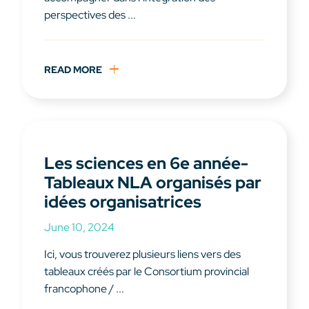
perspectives des ...
READ MORE
Les sciences en 6e année-
Tableaux NLA organisés par
idées organisatrices
June 10, 2024
Ici, vous trouverez plusieurs liens vers des
tableaux créés par le Consortium provincial
francophone / ...