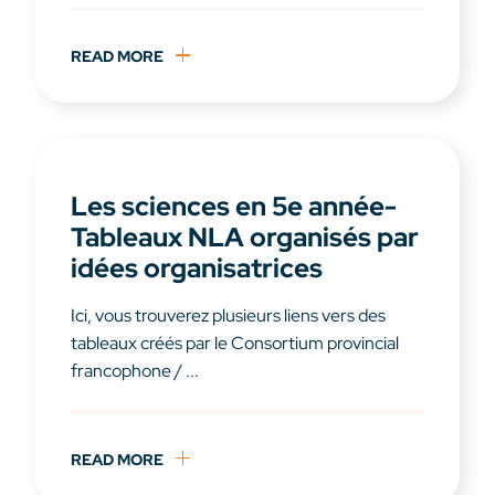
READ MORE
Les sciences en 5e année-
Tableaux NLA organisés par
idées organisatrices
Ici, vous trouverez plusieurs liens vers des
tableaux créés par le Consortium provincial
francophone / ...
READ MORE