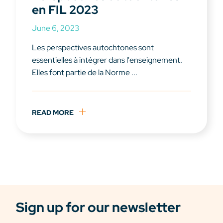
en FIL 2023
June 6, 2023
Les perspectives autochtones sont
essentielles à intégrer dans l'enseignement.
Elles font partie de la Norme ...
READ MORE
Sign up for our newsletter