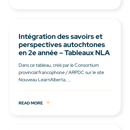
Intégration des savoirs et
perspectives autochtones
en 2e année – Tableaux NLA
Dans ce tableau, créé par le Consortium
provincial francophone / ARPDC sur le site
Nouveau LearnAlberta, ...
READ MORE