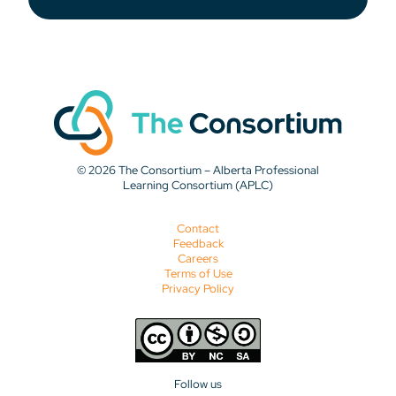
© 2026 The Consortium – Alberta Professional
Learning Consortium (APLC)
Contact
Feedback
Careers
Terms of Use
Privacy Policy
Follow us