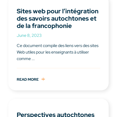
Sites web pour l’intégration
des savoirs autochtones et
de la francophonie
June 8, 2023
Ce document compile des liens vers des sites
Web utiles pour les enseignants à utiliser
comme ...
READ MORE
Perspectives autochtones