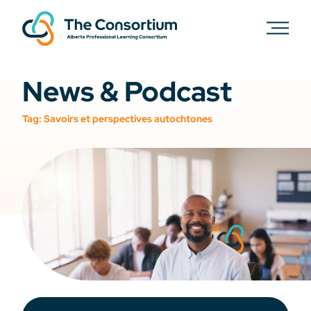
News & Podcast
Tag:
Savoirs et perspectives autochtones