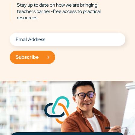
Stay up to date on how we are bringing
teachers barrier-free access to practical
resources.
Subscribe