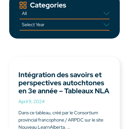
Categories
Intégration des savoirs et
perspectives autochtones
en 3e année – Tableaux NLA
April 9, 2024
Dans ce tableau, créé par le Consortium
provincial francophone / ARPDC sur le site
Nouveau LearnAlberta, ...