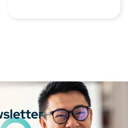
wsletter