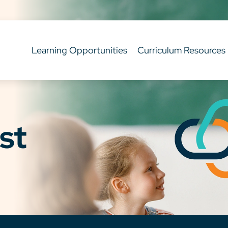
Learning Opportunities
Curriculum Resources
st