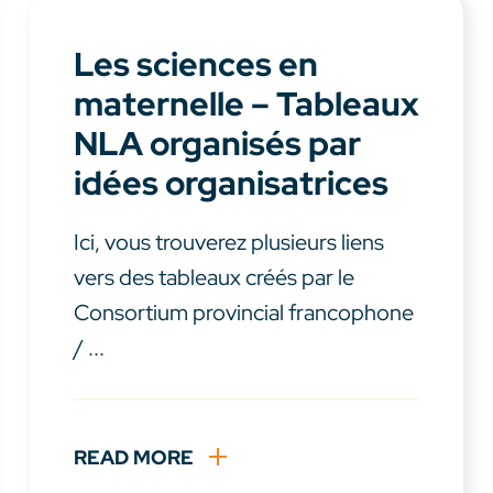
Les sciences en
maternelle – Tableaux
NLA organisés par
idées organisatrices
Ici, vous trouverez plusieurs liens
vers des tableaux créés par le
Consortium provincial francophone
/ ...
READ MORE