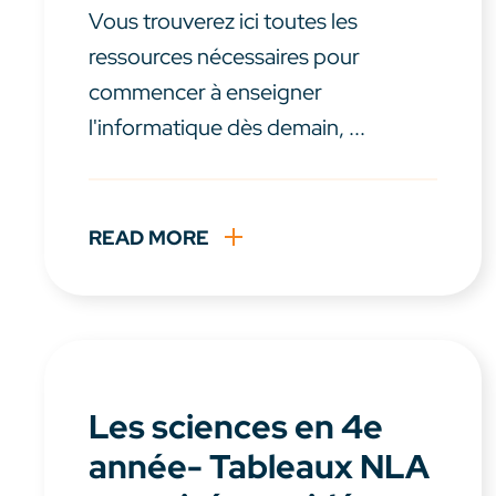
Vous trouverez ici toutes les
ressources nécessaires pour
commencer à enseigner
l'informatique dès demain, ...
READ MORE
Les sciences en 4e
année- Tableaux NLA