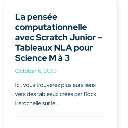
La pensée
computationnelle
avec Scratch Junior –
Tableaux NLA pour
Science M à 3
October 6, 2023
Ici, vous trouverez plusieurs liens
vers des tableaux créés par Rock
Larochelle sur le ...