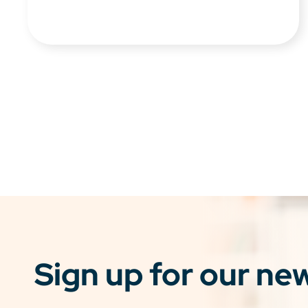
Sign up for our ne