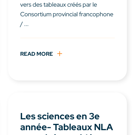
vers des tableaux créés par le
Consortium provincial francophone
/ ...
READ MORE
Les sciences en 3e
année- Tableaux NLA