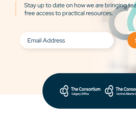
Stay up to date on how we are bringing tea
free access to practical resources.