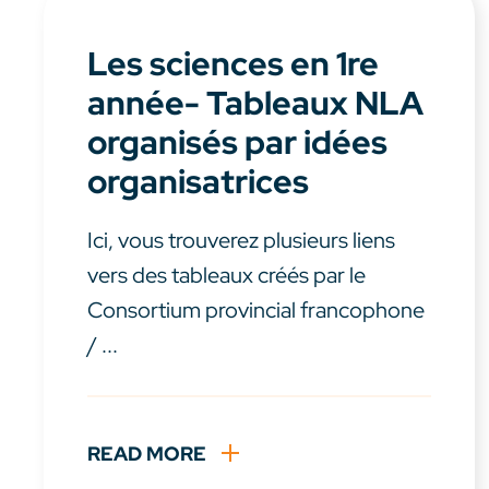
Les sciences en 1re
année- Tableaux NLA
organisés par idées
organisatrices
Ici, vous trouverez plusieurs liens
vers des tableaux créés par le
Consortium provincial francophone
/ ...
READ MORE