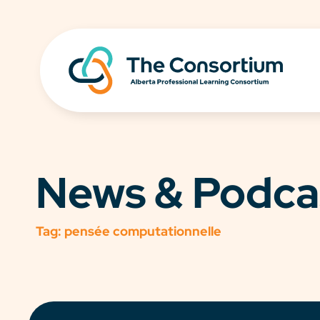
News & Podca
Tag:
pensée computationnelle