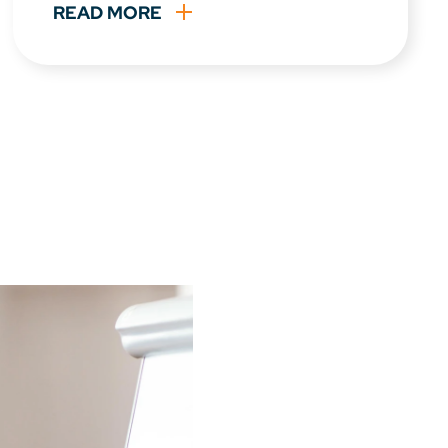
READ MORE