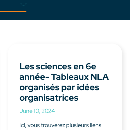
Les sciences en 6e
année- Tableaux NLA
organisés par idées
organisatrices
June 10, 2024
Ici, vous trouverez plusieurs liens