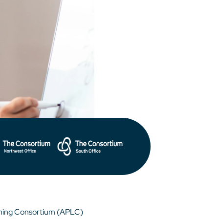
rning Consortium (APLC)