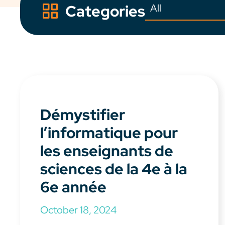
Categories
Démystifier
l’informatique pour
les enseignants de
sciences de la 4e à la
6e année
October 18, 2024