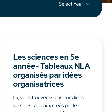
Les sciences en 5e
année- Tableaux NLA
organisés par idées
organisatrices
Ici, vous trouverez plusieurs liens
vers des tableaux créés par le