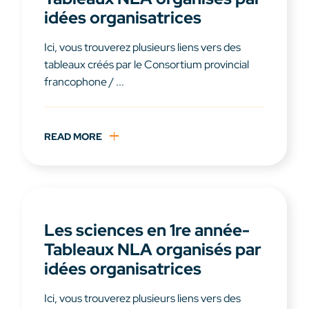
idées organisatrices
Ici, vous trouverez plusieurs liens vers des
tableaux créés par le Consortium provincial
francophone / ...
READ MORE
Les sciences en 1re année-
Tableaux NLA organisés par
idées organisatrices
Ici, vous trouverez plusieurs liens vers des