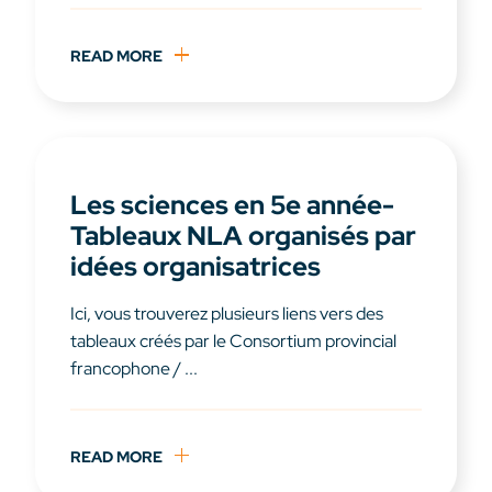
READ MORE
Les sciences en 5e année-
Tableaux NLA organisés par
idées organisatrices
Ici, vous trouverez plusieurs liens vers des
tableaux créés par le Consortium provincial
francophone / ...
READ MORE