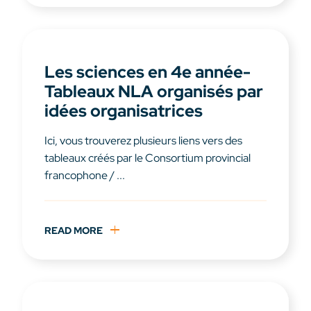
Les sciences en 4e année-
Tableaux NLA organisés par
idées organisatrices
Ici, vous trouverez plusieurs liens vers des
tableaux créés par le Consortium provincial
francophone / ...
READ MORE