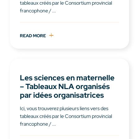
tableaux créés par le Consortium provincial
francophone / ...
READ MORE
Les sciences en maternelle
– Tableaux NLA organisés
par idées organisatrices
Ici, vous trouverez plusieurs liens vers des
tableaux créés par le Consortium provincial
francophone / ...