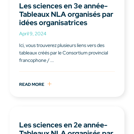
Les sciences en 3e année-
Tableaux NLA organisés par
idées organisatrices
April 9, 2024
Ici, vous trouverez plusieurs liens vers des
tableaux créés par le Consortium provincial
francophone / ...
READ MORE
Les sciences en 2e année-
Tableaux NLA organisés par