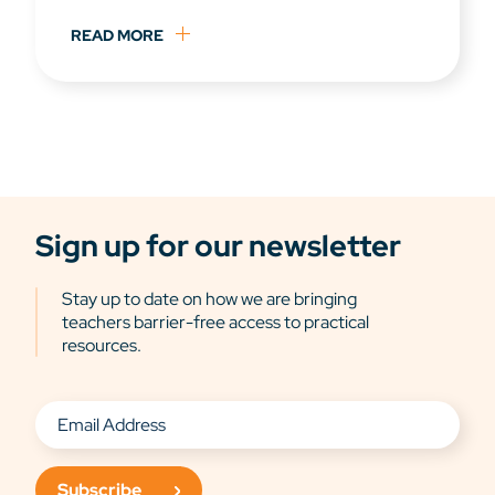
READ MORE
Sign up for our newsletter
Stay up to date on how we are bringing
teachers barrier-free access to practical
resources.
Subscribe