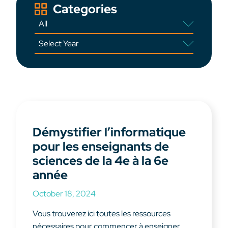
Categories
Démystifier l’informatique
pour les enseignants de
sciences de la 4e à la 6e
année
October 18, 2024
Vous trouverez ici toutes les ressources
nécessaires pour commencer à enseigner