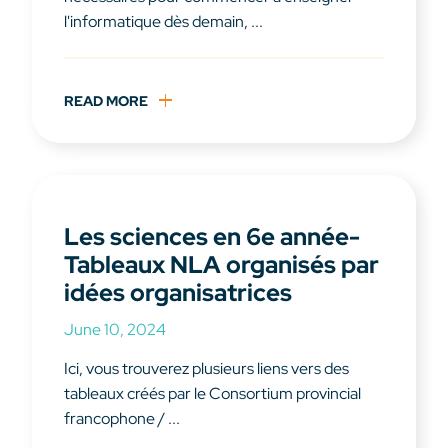
l'informatique dès demain, ...
READ MORE
Les sciences en 6e année-
Tableaux NLA organisés par
idées organisatrices
June 10, 2024
Ici, vous trouverez plusieurs liens vers des
tableaux créés par le Consortium provincial
francophone / ...