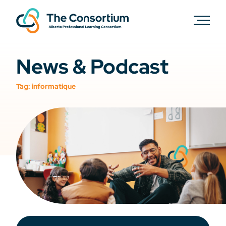
News & Podcast
Tag:
informatique