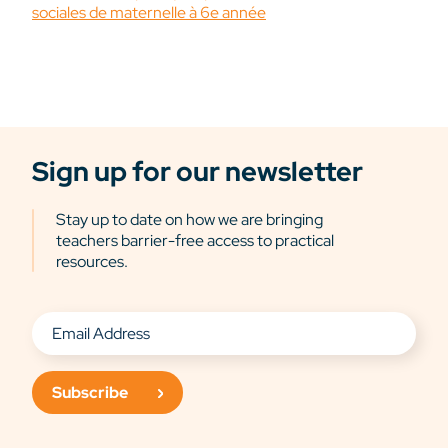
sociales de maternelle à 6e année
Sign up for our newsletter
Stay up to date on how we are bringing
teachers barrier-free access to practical
resources.
Subscribe