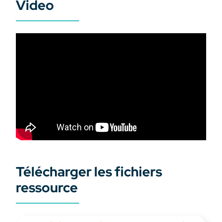
Video
Télécharger les fichiers
ressource