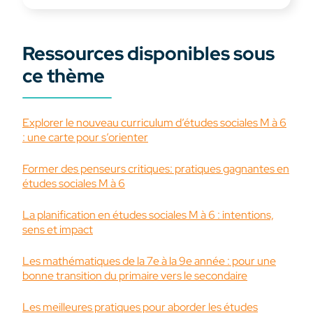
Ressources disponibles sous
ce thème
Explorer le nouveau curriculum d’études sociales M à 6
: une carte pour s’orienter
Former des penseurs critiques: pratiques gagnantes en
études sociales M à 6
La planification en études sociales M à 6 : intentions,
sens et impact
Les mathématiques de la 7e à la 9e année : pour une
bonne transition du primaire vers le secondaire
Les meilleures pratiques pour aborder les études