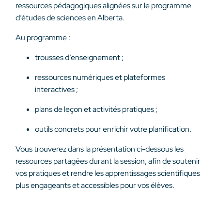
ressources pédagogiques alignées sur le programme
d’études de sciences en Alberta.
Au programme :
trousses d’enseignement ;
ressources numériques et plateformes
interactives ;
plans de leçon et activités pratiques ;
outils concrets pour enrichir votre planification.
Vous trouverez dans la présentation ci-dessous les
ressources partagées durant la session, afin de soutenir
vos pratiques et rendre les apprentissages scientifiques
plus engageants et accessibles pour vos élèves.