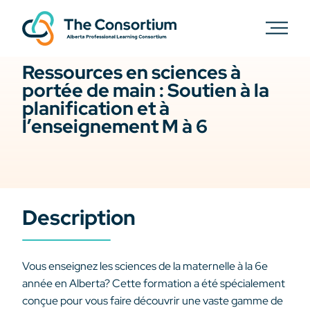
Ressources en sciences à
portée de main : Soutien à la
planification et à
l’enseignement M à 6
Description
Vous enseignez les sciences de la maternelle à la 6e
année en Alberta? Cette formation a été spécialement
conçue pour vous faire découvrir une vaste gamme de