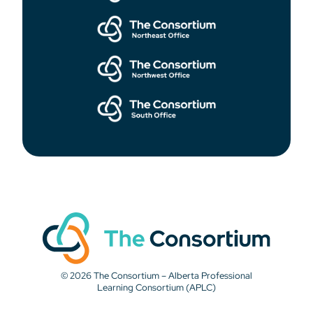
© 2026 The Consortium – Alberta Professional
Learning Consortium (APLC)