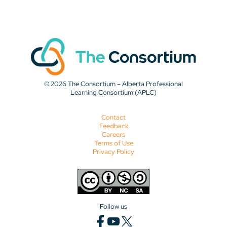
© 2026 The Consortium – Alberta Professional
Learning Consortium (APLC)
Contact
Feedback
Careers
Terms of Use
Privacy Policy
Follow us