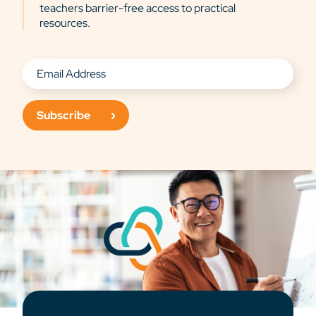
teachers barrier-free access to practical
resources.
Subscribe