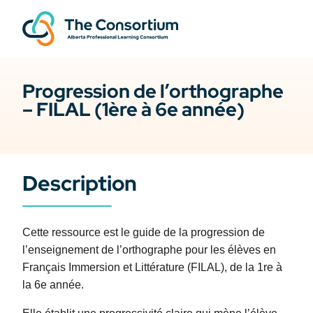
Progression de l’orthographe
– FILAL (1ère à 6e année)
Description
Cette ressource est le guide de la progression de
l’enseignement de l’orthographe pour les élèves en
Français Immersion et Littérature (FILAL), de la 1re à
la 6e année.