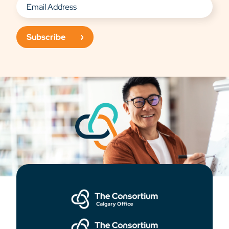
Subscribe