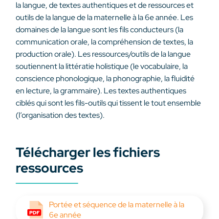
la langue, de textes authentiques et de ressources et
outils de la langue de la maternelle à la 6e année. Les
domaines de la langue sont les fils conducteurs (la
communication orale, la compréhension de textes, la
production orale). Les ressources/outils de la langue
soutiennent la littératie holistique (le vocabulaire, la
conscience phonologique, la phonographie, la fluidité
en lecture, la grammaire). Les textes authentiques
ciblés qui sont les fils-outils qui tissent le tout ensemble
(l’organisation des textes).
Télécharger les fichiers
ressources
Portée et séquence de la maternelle à la
6e année