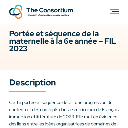
Portée et séquence de la
maternelle à la 6e année – FIL
2023
Description
Cette portée et séquence décrit une progression du
contenu et des concepts dans le curriculum de Français
immersion et littérature de 2023. Elle met en évidence
des liens entre les idées organisatrices de domaines de