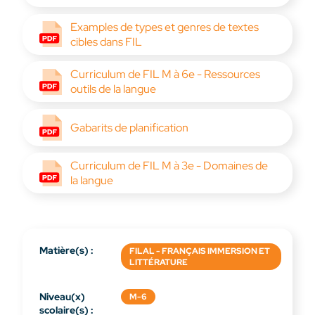
Examples de types et genres de textes
cibles dans FIL
Curriculum de FIL M à 6e - Ressources
outils de la langue
Gabarits de planification
Curriculum de FIL M à 3e - Domaines de
la langue
Matière(s) :
FILAL - FRANÇAIS IMMERSION ET
LITTÉRATURE
Niveau(x)
M-6
scolaire(s) :