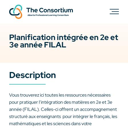
Planification intégrée en 2e et
3e année FILAL
Description
Vous trouverez ici toutes les ressources nécessaires
pour pratiquer l’intégration des matières en 2e et 3e
année (FILAL). Celles-ci offrent un accompagnement
structuré aux enseignants pour intégrer le français, les
mathématiques et les sciences dans votre