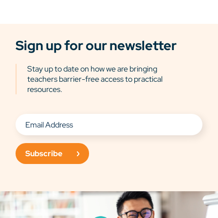
Sign up for our newsletter
Stay up to date on how we are bringing
teachers barrier-free access to practical
resources.
Subscribe