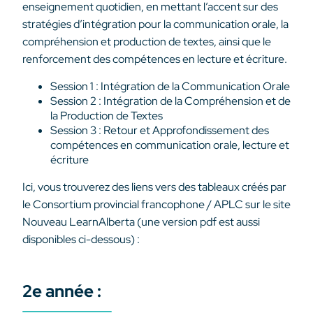
enseignement quotidien, en mettant l’accent sur des
stratégies d’intégration pour la communication orale, la
compréhension et production de textes, ainsi que le
renforcement des compétences en lecture et écriture.
Session 1 : Intégration de la Communication Orale
Session 2 : Intégration de la Compréhension et de
la Production de Textes
Session 3 : Retour et Approfondissement des
compétences en communication orale, lecture et
écriture
Ici, vous trouverez des liens vers des tableaux créés par
le Consortium provincial francophone / APLC sur le site
Nouveau LearnAlberta (une version pdf est aussi
disponibles ci-dessous) :
2e année :