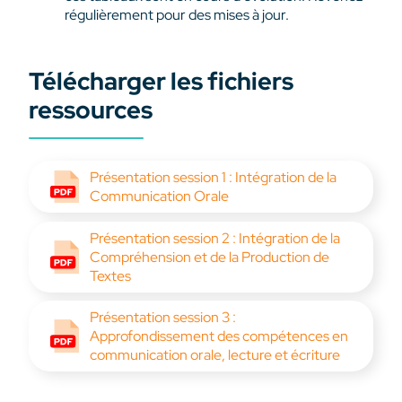
régulièrement pour des mises à jour.
Télécharger les fichiers
ressources
Présentation session 1 : Intégration de la
Communication Orale
Présentation session 2 : Intégration de la
Compréhension et de la Production de
Textes
Présentation session 3 :
Approfondissement des compétences en
communication orale, lecture et écriture