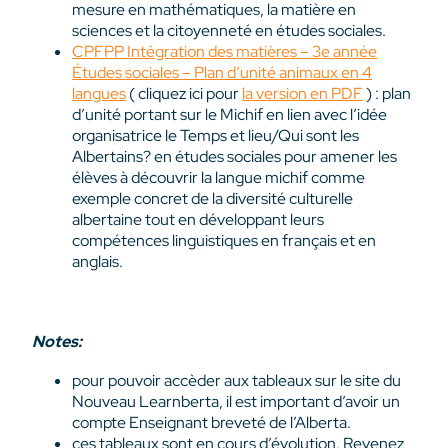
mesure en mathématiques, la matière en
sciences et la citoyenneté en études sociales.
CPFPP Intégration des matières – 3e année
Études sociales – Plan d’unité animaux en 4
langues
( cliquez ici pour
la version en PDF
) : plan
d’unité portant sur le Michif en lien avec l’idée
organisatrice le Temps et lieu/Qui sont les
Albertains? en études sociales pour amener les
élèves à découvrir la langue michif comme
exemple concret de la diversité culturelle
albertaine tout en développant leurs
compétences linguistiques en français et en
anglais.
Notes:
pour pouvoir accèder aux tableaux sur le site du
Nouveau Learnberta, il est important d’avoir un
compte Enseignant breveté de l’Alberta.
ces tableaux sont en cours d’évolution. Revenez