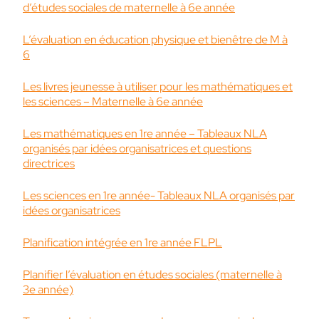
d’études sociales de maternelle à 6e année
L’évaluation en éducation physique et bienêtre de M à
6
Les livres jeunesse à utiliser pour les mathématiques et
les sciences – Maternelle à 6e année
Les mathématiques en 1re année – Tableaux NLA
organisés par idées organisatrices et questions
directrices
Les sciences en 1re année- Tableaux NLA organisés par
idées organisatrices
Planification intégrée en 1re année FLPL
Planifier l’évaluation en études sociales (maternelle à
3e année)