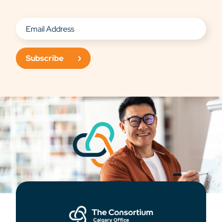
Subscribe