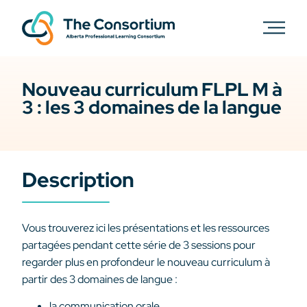
Nouveau curriculum FLPL M à
3 : les 3 domaines de la langue
Description
Vous trouverez ici les présentations et les ressources
partagées pendant cette série de 3 sessions pour
regarder plus en profondeur le nouveau curriculum à
partir des 3 domaines de langue :
la communication orale,