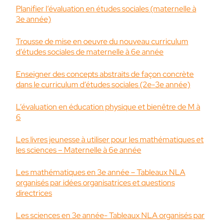
Planifier l’évaluation en études sociales (maternelle à
3e année)
Trousse de mise en oeuvre du nouveau curriculum
d’études sociales de maternelle à 6e année
Enseigner des concepts abstraits de façon concrète
dans le curriculum d’études sociales (2e-3e année)
L’évaluation en éducation physique et bienêtre de M à
6
Les livres jeunesse à utiliser pour les mathématiques et
les sciences – Maternelle à 6e année
Les mathématiques en 3e année – Tableaux NLA
organisés par idées organisatrices et questions
directrices
Les sciences en 3e année- Tableaux NLA organisés par