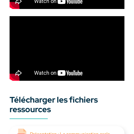
Télécharger les fichiers
ressources