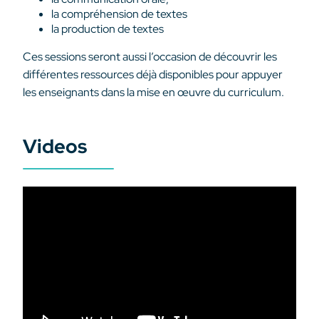
la compréhension de textes
la production de textes
Ces sessions seront aussi l’occasion de découvrir les
différentes ressources déjà disponibles pour appuyer
les enseignants dans la mise en œuvre du curriculum.
Videos