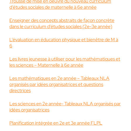
Trousse de mise en oeuvre du nouveau curriculum
d’études sociales de maternelle à 6e année
Enseigner des concepts abstraits de façon concrète
dans le curriculum d’études sociales (2e-3e année)
L’évaluation en éducation physique et bienêtre de M à
6
Les livres jeunesse à utiliser pour les mathématiques et
les sciences – Maternelle à 6e année
Les mathématiques en 2e année – Tableaux NLA
organisés par idées organisatrices et questions
directrices
Les sciences en 2e année- Tableaux NLA organisés par
idées organisatrices
Planification intégrée en 2e et 3e année FLPL