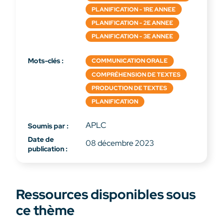
PLANIFICATION - 1RE ANNEE
PLANIFICATION - 2E ANNEE
PLANIFICATION - 3E ANNEE
Mots-clés :
COMMUNICATION ORALE
COMPRÉHENSION DE TEXTES
PRODUCTION DE TEXTES
PLANIFICATION
APLC
Soumis par :
Date de
08 décembre 2023
publication :
Ressources disponibles sous
ce thème