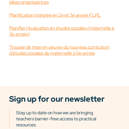
idées organisatrices
Planification intégrée en 2e et 3e année FLPL
Planifier l’évaluation en études sociales (maternelle à
3e année)
Trousse de mise en oeuvre du nouveau curriculum
d’études sociales de maternelle à 6e année
Sign up for our newsletter
Stay up to date on how we are bringing
teachers barrier-free access to practical
resources.