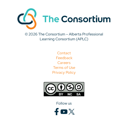
© 2026 The Consortium – Alberta Professional
Learning Consortium (APLC)
Contact
Feedback
Careers
Terms of Use
Privacy Policy
Follow us