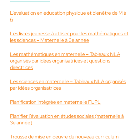
L’évaluation en éducation physique et bienêtre de M à
6
Les livres jeunesse à utiliser pour les mathématiques et
les sciences – Maternelle à 6e année
Les mathématiques en maternelle – Tableaux NLA
organisés par idées organisatrices et questions
directrices
Les sciences en maternelle – Tableaux NLA organisés
par idées organisatrices
Planification intégrée en maternelle FLPL
Planifier l’évaluation en études sociales (maternelle à
3e année)
Trousse de mise en oeuvre du nouveau curriculum