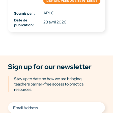
LIEN URL VERS UN SITE INTERNET
APLC
Soumis par :
Date de
23 avril 2026
publication :
Sign up for our newsletter
Stay up to date on how we are bringing
teachers barrier-free access to practical
resources.