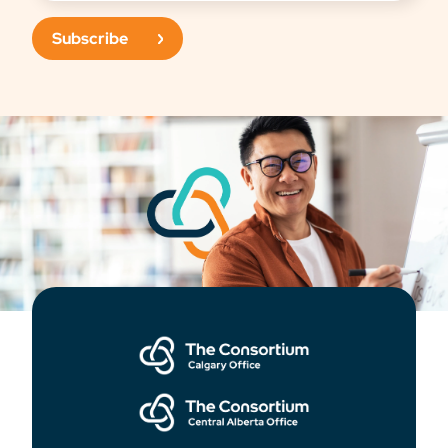
Subscribe