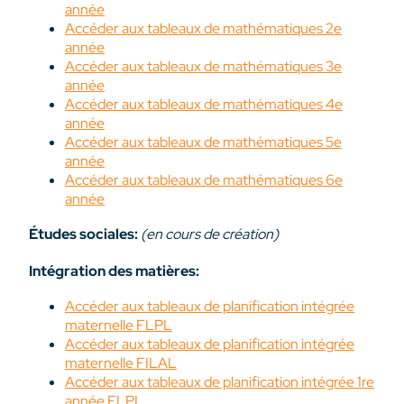
année
Accéder aux tableaux de mathématiques 2e
année
Accéder aux tableaux de mathématiques 3e
année
Accéder aux tableaux de mathématiques 4e
année
Accéder aux tableaux de mathématiques 5e
année
Accéder aux tableaux de mathématiques 6e
année
Études sociales:
(en cours de création)
Intégration des matières:
Accéder aux tableaux de planification intégrée
maternelle FLPL
Accéder aux tableaux de planification intégrée
maternelle FILAL
Accéder aux tableaux de planification intégrée 1re
année FLPL