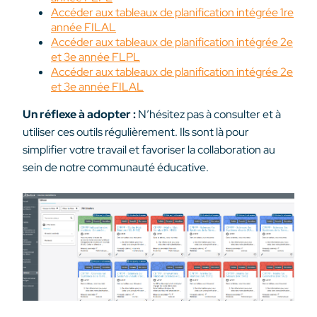
Accéder aux tableaux de planification intégrée 1re
année FILAL
Accéder aux tableaux de planification intégrée 2e
et 3e année FLPL
Accéder aux tableaux de planification intégrée 2e
et 3e année FILAL
Un réflexe à adopter :
N’hésitez pas à consulter et à
utiliser ces outils régulièrement. Ils sont là pour
simplifier votre travail et favoriser la collaboration au
sein de notre communauté éducative.