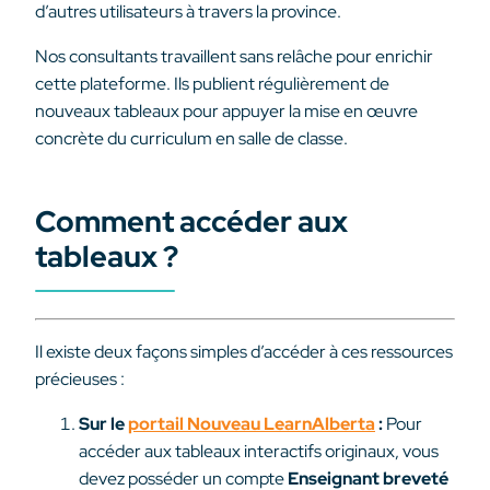
d’autres utilisateurs à travers la province.
Nos consultants travaillent sans relâche pour enrichir
cette plateforme. Ils publient régulièrement de
nouveaux tableaux pour appuyer la mise en œuvre
concrète du curriculum en salle de classe.
Comment accéder aux
tableaux ?
Il existe deux façons simples d’accéder à ces ressources
précieuses :
Sur le
portail Nouveau LearnAlberta
:
Pour
accéder aux tableaux interactifs originaux, vous
devez posséder un compte
Enseignant breveté