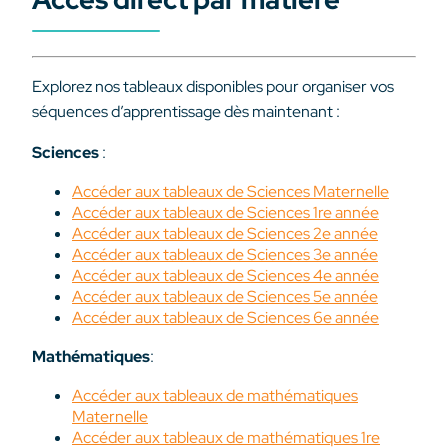
Explorez nos tableaux disponibles pour organiser vos
séquences d’apprentissage dès maintenant :
Sciences
:
Accéder aux tableaux de Sciences Maternelle
Accéder aux tableaux de Sciences 1re année
Accéder aux tableaux de Sciences 2e année
Accéder aux tableaux de Sciences 3e année
Accéder aux tableaux de Sciences 4e année
Accéder aux tableaux de Sciences 5e année
Accéder aux tableaux de Sciences 6e année
Mathématiques
:
Accéder aux tableaux de mathématiques
Maternelle
Accéder aux tableaux de mathématiques 1re