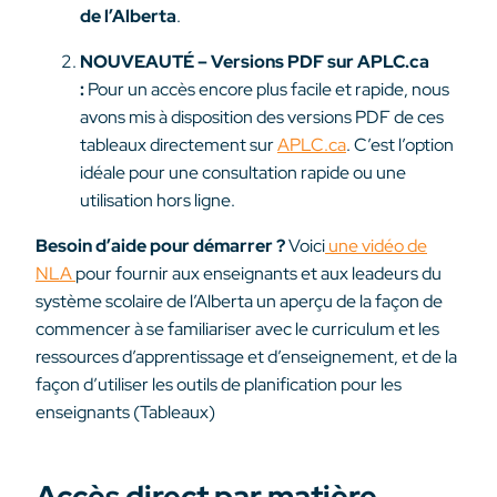
de l’Alberta
.
NOUVEAUTÉ – Versions PDF sur APLC.ca
:
Pour un accès encore plus facile et rapide, nous
avons mis à disposition des versions PDF de ces
tableaux directement sur
APLC.ca
. C’est l’option
idéale pour une consultation rapide ou une
utilisation hors ligne.
Besoin d’aide pour démarrer ?
Voici
une vidéo de
NLA
pour fournir aux enseignants et aux leadeurs du
système scolaire de l’Alberta un aperçu de la façon de
commencer à se familiariser avec le curriculum et les
ressources d’apprentissage et d’enseignement, et de la
façon d’utiliser les outils de planification pour les
enseignants (Tableaux)
Accès direct par matière