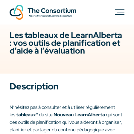
Les tableaux de LearnAlberta
: vos outils de planification et
d’aide à l’évaluation
Description
N’hésitez pas à consulter et à utiliser régulièrement
les
tableaux
* du site
Nouveau LearnAlberta
qui sont
des outils de planification qui vous aideront à organiser,
planifier et partager du contenu pédagogique avec