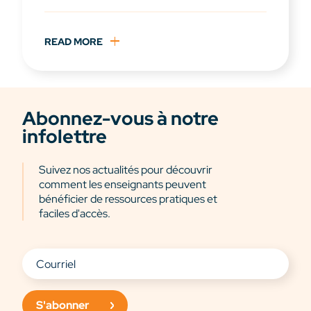
READ MORE
Abonnez-vous à notre
infolettre
Suivez nos actualités pour découvrir
comment les enseignants peuvent
bénéficier de ressources pratiques et
faciles d'accès.
S'abonner