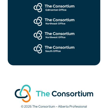
© 2026 The Consortium – Alberta Professional