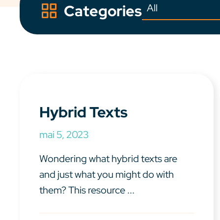
Categories
Hybrid Texts
mai 5, 2023
Wondering what hybrid texts are
and just what you might do with
them? This resource ...