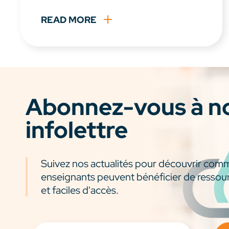
READ MORE
Abonnez-vous à n
infolettre
Suivez nos actualités pour découvrir com
enseignants peuvent bénéficier de ressou
et faciles d'accès.