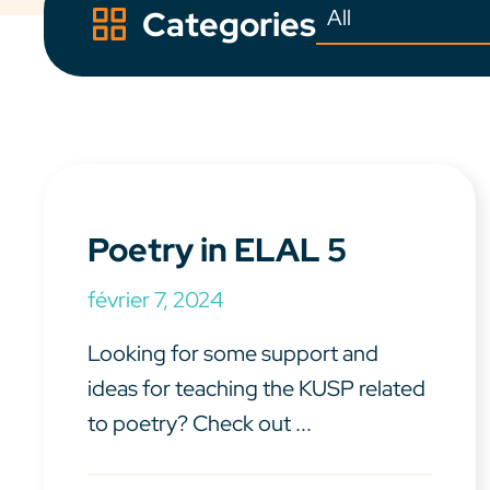
Categories
Poetry in ELAL 5
février 7, 2024
Looking for some support and
ideas for teaching the KUSP related
to poetry? Check out ...