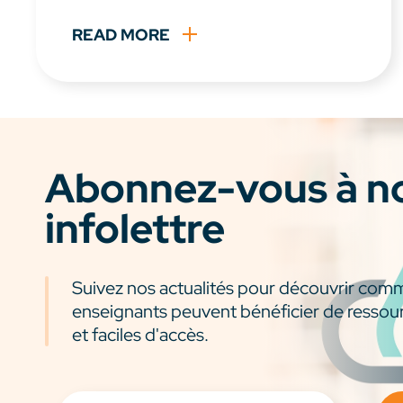
READ MORE
Abonnez-vous à n
infolettre
Suivez nos actualités pour découvrir com
enseignants peuvent bénéficier de ressou
et faciles d'accès.