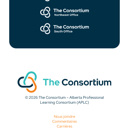
© 2026 The Consortium – Alberta Professional
Learning Consortium (APLC)
Nous joindre
Commentaires
Carrières