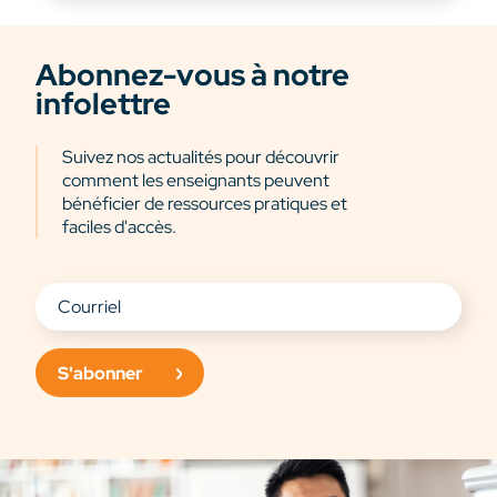
Abonnez-vous à notre
infolettre
Suivez nos actualités pour découvrir
comment les enseignants peuvent
bénéficier de ressources pratiques et
faciles d'accès.
S'abonner