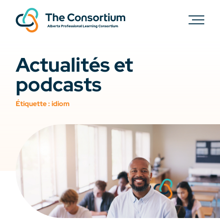
Actualités et
podcasts
Étiquette :
idiom