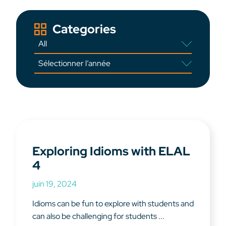
Categories
Exploring Idioms with ELAL
4
juin 19, 2024
Idioms can be fun to explore with students and
can also be challenging for students ...