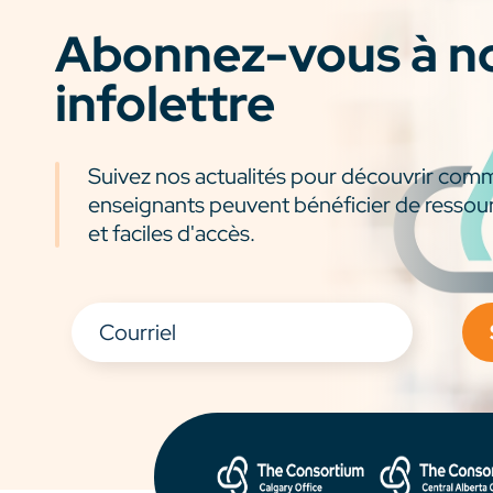
Abonnez-vous à n
infolettre
Suivez nos actualités pour découvrir com
enseignants peuvent bénéficier de ressou
et faciles d'accès.