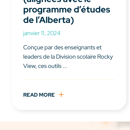
programme d’études
de l’Alberta)
janvier 11, 2024
Conçue par des enseignants et
leaders de la Division scolaire Rocky
View, ces outils ...
READ MORE