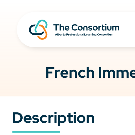
French Imme
Description