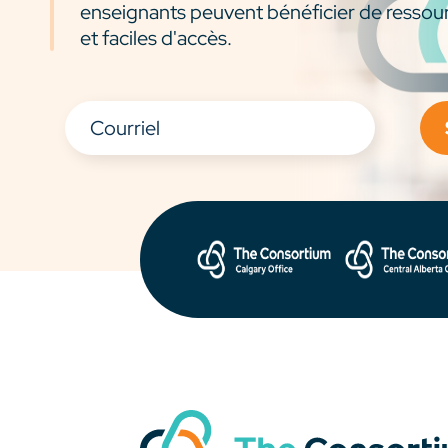
enseignants peuvent bénéficier de ressou
et faciles d'accès.