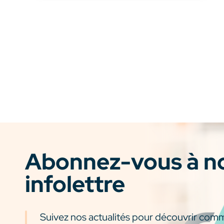
Abonnez-vous à n
infolettre
Suivez nos actualités pour découvrir com