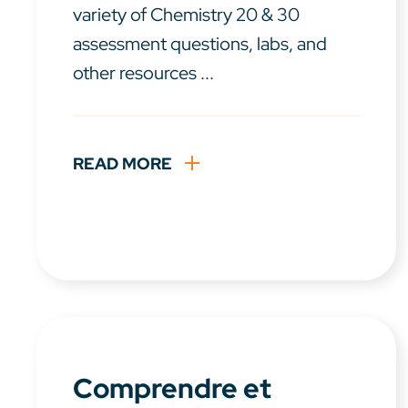
variety of Chemistry 20 & 30
assessment questions, labs, and
other resources ...
READ MORE
Comprendre et