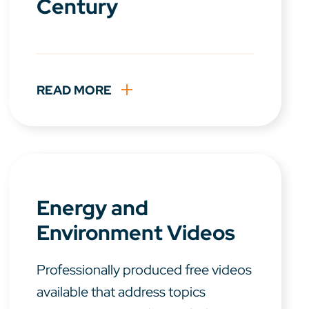
Century
READ MORE
Energy and
Environment Videos
Professionally produced free videos
available that address topics