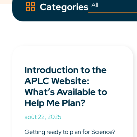
Categories
Introduction to the
APLC Website:
What’s Available to
Help Me Plan?
août 22, 2025
Getting ready to plan for Science?