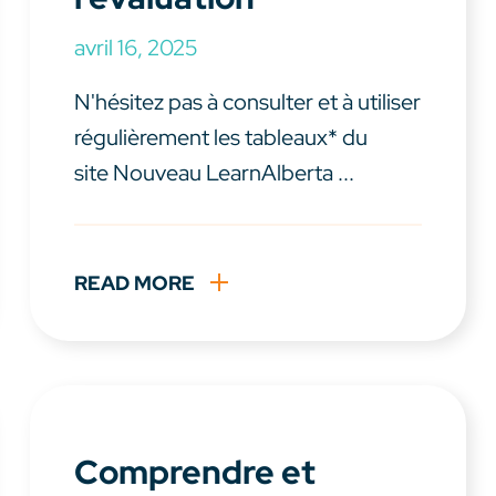
avril 16, 2025
N'hésitez pas à consulter et à utiliser
régulièrement les tableaux* du
site Nouveau LearnAlberta ...
READ MORE
Comprendre et