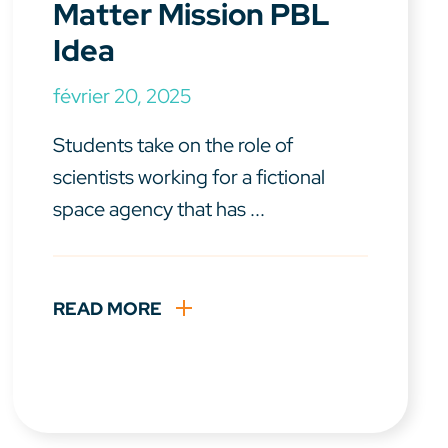
Matter Mission PBL
Idea
février 20, 2025
Students take on the role of
scientists working for a fictional
space agency that has ...
READ MORE