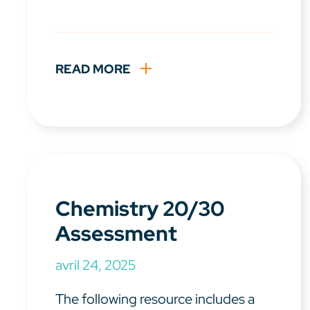
READ MORE
Chemistry 20/30
Assessment
avril 24, 2025
The following resource includes a