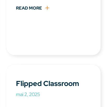
READ MORE
Flipped Classroom
mai 2, 2025