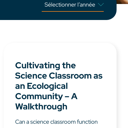
Cultivating the
Science Classroom as
an Ecological
Community – A
Walkthrough
Can a science classroom function