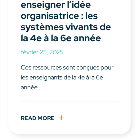
enseigner l’idée
organisatrice : les
systèmes vivants de
la 4e à la 6e année
février 25, 2025
Ces ressources sont conçues pour
les enseignants de la 4e à la 6e
année ...
READ MORE