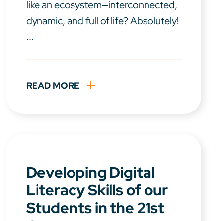
like an ecosystem—interconnected,
dynamic, and full of life? Absolutely!
...
READ MORE
Developing Digital
Literacy Skills of our
Students in the 21st