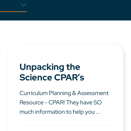
Unpacking the
Science CPAR’s
Curriculum Planning & Assessment
Resource - CPAR! They have SO
much information to help you ...