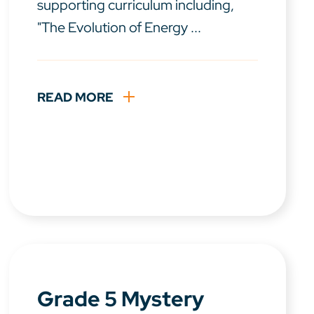
supporting curriculum including,
"The Evolution of Energy ...
READ MORE
Grade 5 Mystery