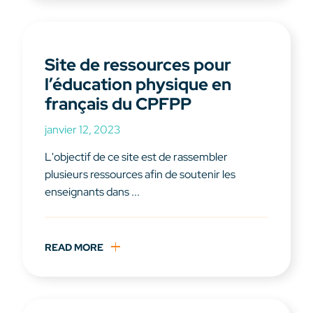
Site de ressources pour
l’éducation physique en
français du CPFPP
janvier 12, 2023
L'objectif de ce site est de rassembler
plusieurs ressources afin de soutenir les
enseignants dans ...
READ MORE