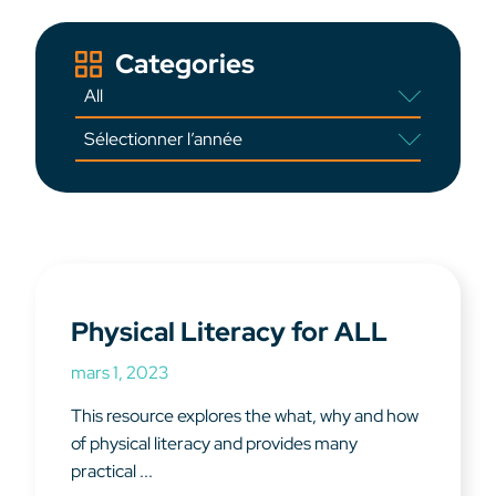
Categories
Physical Literacy for ALL
mars 1, 2023
This resource explores the what, why and how
of physical literacy and provides many
practical ...