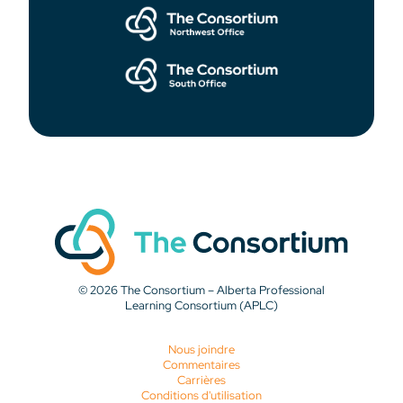
© 2026 The Consortium – Alberta Professional
Learning Consortium (APLC)
Nous joindre
Commentaires
Carrières
Conditions d'utilisation