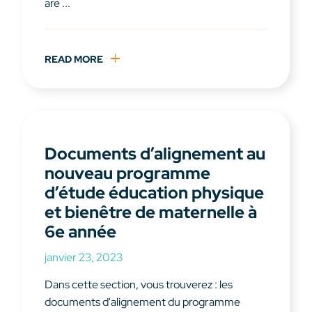
are ...
READ MORE
Documents d’alignement au
nouveau programme
d’étude éducation physique
et bienêtre de maternelle à
6e année
janvier 23, 2023
Dans cette section, vous trouverez : les
documents d'alignement du programme