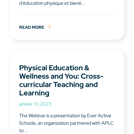
d'éducation physique et bienê...
READ MORE
Physical Education &
Wellness and You: Cross-
curricular Teaching and
Learning
janvier 13, 2023
The Webinar is a presentation by Ever Active
Schools, an organization partnered with APLC
to ...