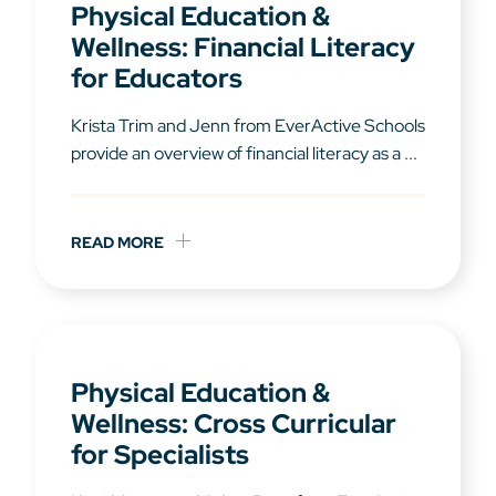
Physical Education &
Wellness: Financial Literacy
for Educators
Krista Trim and Jenn from EverActive Schools
provide an overview of financial literacy as a ...
READ MORE
Physical Education &
Wellness: Cross Curricular
for Specialists