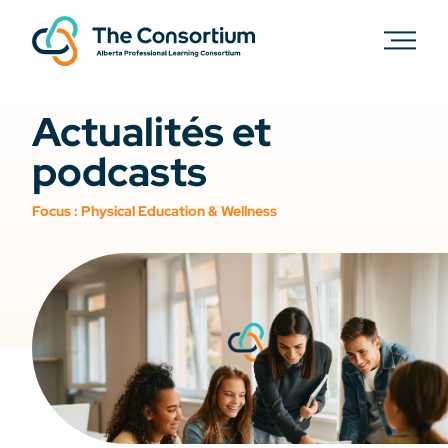
Actualités et
podcasts
Focus :
Physical Education & Wellness