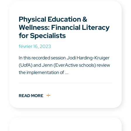
Physical Education &
Wellness: Financial Literacy
for Specialists
février 16, 2023
In this recorded session Jodi Harding-Kruiger
(UofA) and Jenn (EverActive schools) review
the implementation of ...
READ MORE