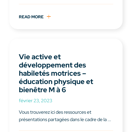
READ MORE
Vie active et
développement des
habiletés motrices –
éducation physique et
bienêtre M à 6
février 23, 2023
Vous trouverez ici des ressources et
présentations partagées dans le cadre de la ...