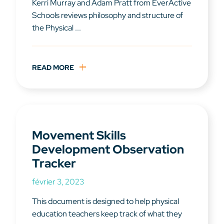
Kerri Murray and Adam Pratt from EverActive
Schools reviews philosophy and structure of
the Physical ...
READ MORE
Movement Skills
Development Observation
Tracker
février 3, 2023
This document is designed to help physical
education teachers keep track of what they