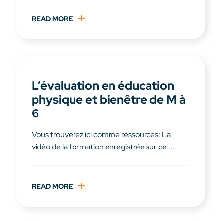
READ MORE
L’évaluation en éducation
physique et bienêtre de M à
6
Vous trouverez ici comme ressources: La
vidéo de la formation enregistrée sur ce ...
READ MORE