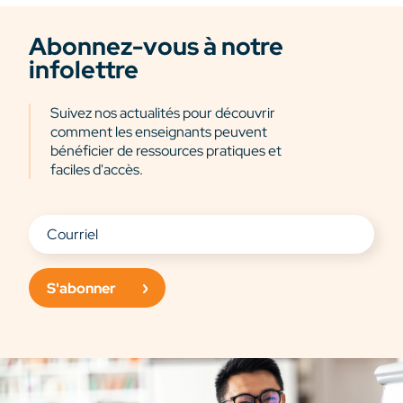
Abonnez-vous à notre
infolettre
Suivez nos actualités pour découvrir
comment les enseignants peuvent
bénéficier de ressources pratiques et
faciles d'accès.
S'abonner