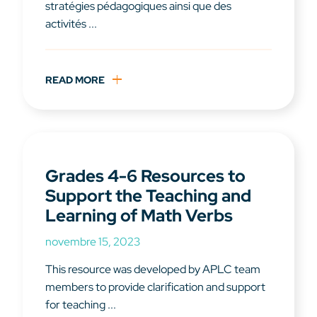
stratégies pédagogiques ainsi que des
activités ...
READ MORE
Grades 4-6 Resources to
Support the Teaching and
Learning of Math Verbs
novembre 15, 2023
This resource was developed by APLC team
members to provide clarification and support
for teaching ...