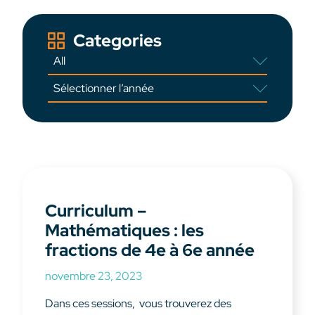
Categories
Curriculum –
Mathématiques : les
fractions de 4e à 6e année
novembre 23, 2023
Dans ces sessions, vous trouverez des