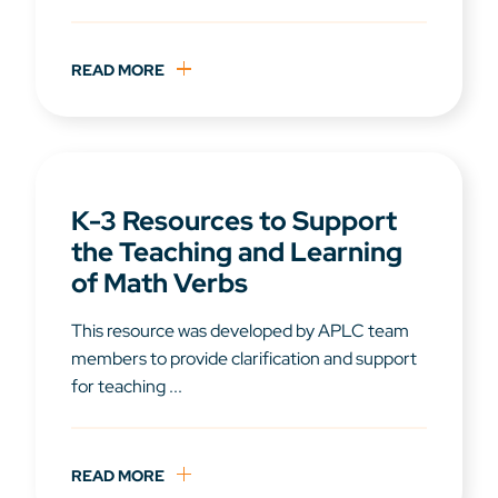
READ MORE
K-3 Resources to Support
the Teaching and Learning
of Math Verbs
This resource was developed by APLC team
members to provide clarification and support
for teaching ...
READ MORE