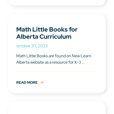
Math Little Books for
Alberta Curriculum
octobre 30, 2023
Math Little Books are found on New Learn
Alberta website as a resource for K-3 ...
READ MORE