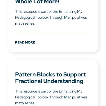
Whole Lot More!
This resource is part of the Enhancing My
Pedagogical Toolbox Through Manipulatives
math series.
READ MORE
Pattern Blocks to Support
Fractional Understanding
This resource is part of the Enhancing My
Pedagogical Toolbox Through Manipulatives
math series.