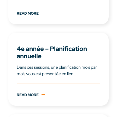
READ MORE
4e année – Planification
annuelle
Dans ces sessions, une planification mois par
mois vous est présentée en lien ...
READ MORE