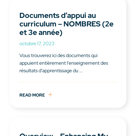
Documents d’appui au
curriculum – NOMBRES (2e
et 3e année)
octobre 17, 2023
Vous trouverez ici des documents qui
appuient entièrement l'enseignement des
résultats d'apprentissage du ...
READ MORE