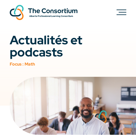
Actualités et
podcasts
Focus :
Math