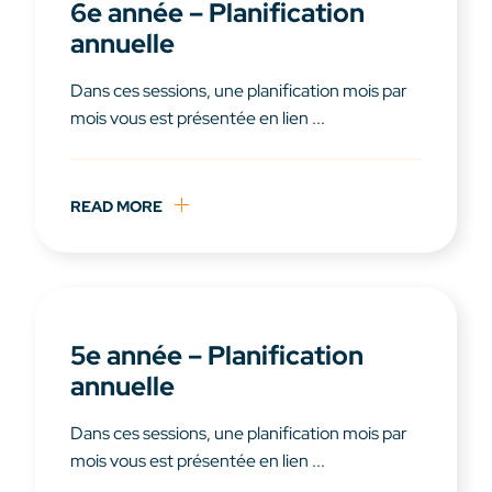
6e année – Planification
annuelle
Dans ces sessions, une planification mois par
mois vous est présentée en lien ...
READ MORE
5e année – Planification
annuelle
Dans ces sessions, une planification mois par
mois vous est présentée en lien ...