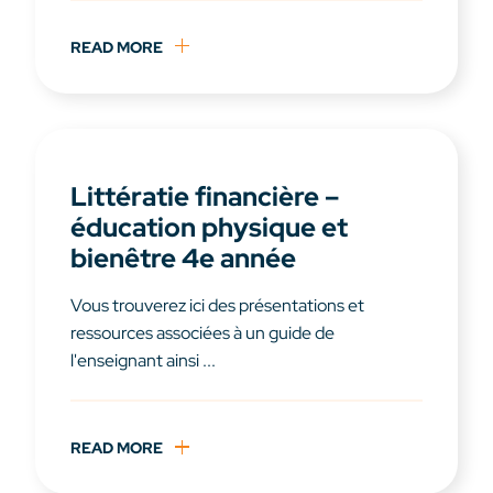
READ MORE
Littératie financière –
éducation physique et
bienêtre 4e année
Vous trouverez ici des présentations et
ressources associées à un guide de
l'enseignant ainsi ...
READ MORE