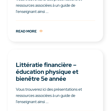
ressources associées à un guide de
l'enseignant ainsi ...
READ MORE
Littératie financière –
éducation physique et
bienêtre 5e année
Vous trouverez ici des présentations et
ressources associées à un guide de
l'enseignant ainsi ...