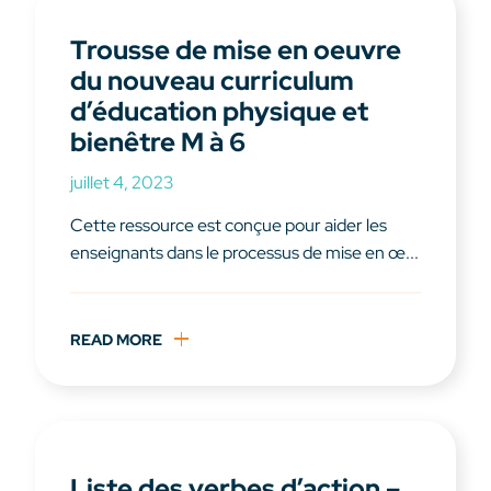
Trousse de mise en oeuvre
du nouveau curriculum
d’éducation physique et
bienêtre M à 6
juillet 4, 2023
Cette ressource est conçue pour aider les
enseignants dans le processus de mise en œ...
READ MORE
Liste des verbes d’action –