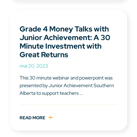
Grade 4 Money Talks with
Junior Achievement: A 30
Minute Investment with
Great Returns
mai 20, 2023
This 30 minute webinar and powerpoint was
presented by Junior Achievement Southern
Alberta to support teachers ...
READ MORE