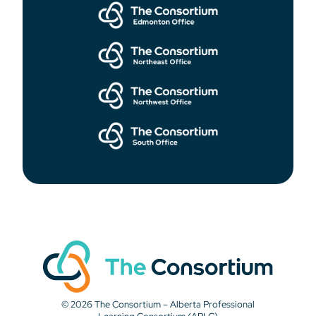
© 2026 The Consortium – Alberta Professional