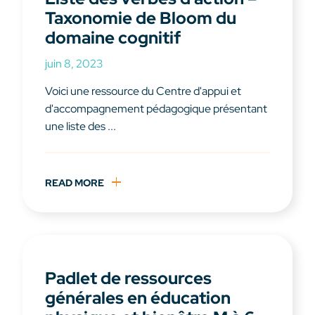
Taxonomie de Bloom du
domaine cognitif
juin 8, 2023
Voici une ressource du Centre d'appui et
d'accompagnement pédagogique présentant
une liste des ...
READ MORE
Padlet de ressources
générales en éducation