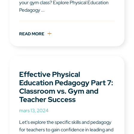
your gym class? Explore Physical Education
Pedagogy ...
READ MORE
Effective Physical
Education Pedagogy Part 7:
Classroom vs. Gym and
Teacher Success
mars 13, 2024
Let's explore the specific skills and pedagogy
for teachers to gain confidence in leading and