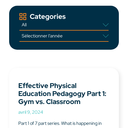
Categories
Effective Physical
Education Pedagogy Part 1:
Gym vs. Classroom
avril 9, 2024
Part 1 of 7 part series. What is happening in