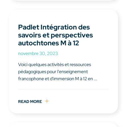
Padlet Intégration des
savoirs et perspectives
autochtones M à 12
novembre 30, 2023
Voici quelques activités et ressources
pédagogiques pour l'enseignement
francophone et d'immersion M à 12 en ...
READ MORE