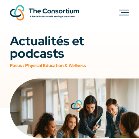
Actualités et
podcasts
Focus :
Physical Education & Wellness