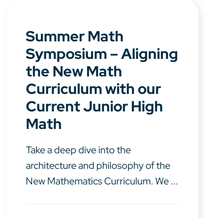
Summer Math
Symposium – Aligning
the New Math
Curriculum with our
Current Junior High
Math
Take a deep dive into the
architecture and philosophy of the
New Mathematics Curriculum. We ...