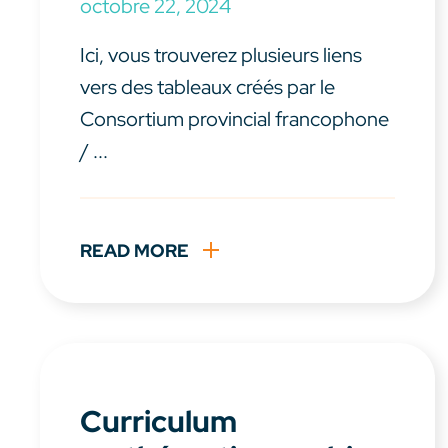
octobre 22, 2024
Ici, vous trouverez plusieurs liens
vers des tableaux créés par le
Consortium provincial francophone
/ ...
READ MORE
Curriculum