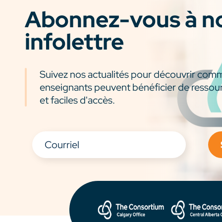
Abonnez-vous à n
infolettre
Suivez nos actualités pour découvrir com
enseignants peuvent bénéficier de ressou
et faciles d'accès.