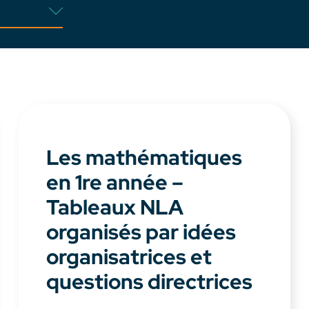
Les mathématiques
en 1re année –
Tableaux NLA
organisés par idées
organisatrices et
questions directrices