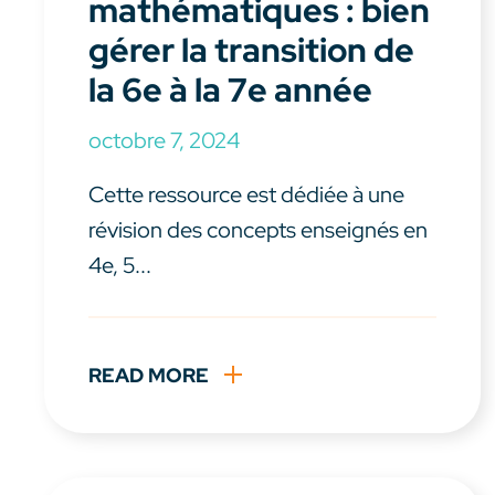
mathématiques : bien
gérer la transition de
la 6e à la 7e année
octobre 7, 2024
Cette ressource est dédiée à une
révision des concepts enseignés en
4e, 5...
READ MORE