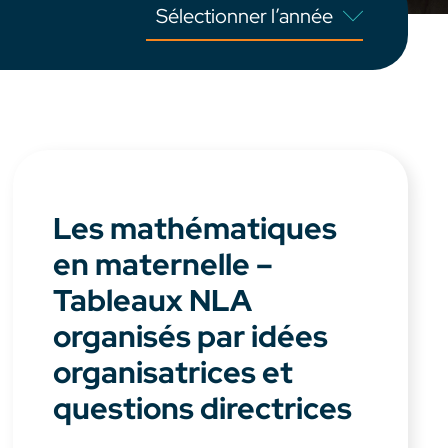
Les mathématiques
en maternelle –
Tableaux NLA
organisés par idées
organisatrices et
questions directrices