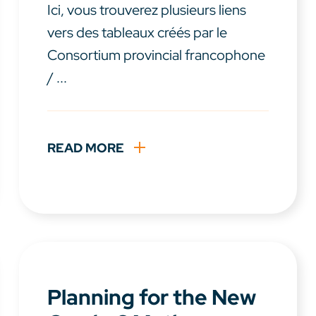
Ici, vous trouverez plusieurs liens
vers des tableaux créés par le
Consortium provincial francophone
/ ...
READ MORE
Planning for the New