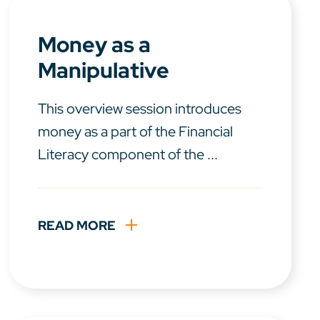
Money as a
Manipulative
This overview session introduces
money as a part of the Financial
Literacy component of the ...
READ MORE