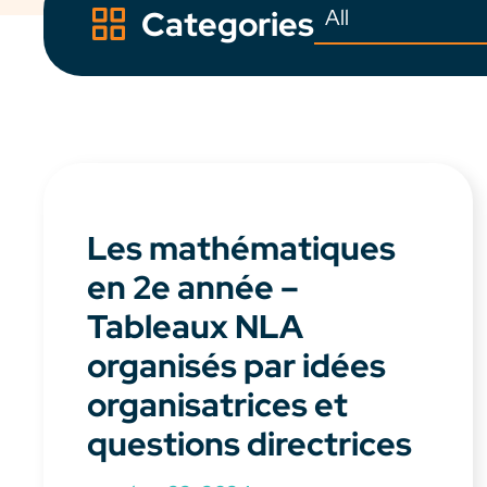
Categories
Les mathématiques
en 2e année –
Tableaux NLA
organisés par idées
organisatrices et
questions directrices