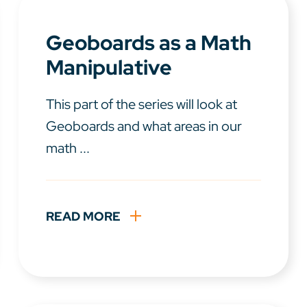
Geoboards as a Math
Manipulative
This part of the series will look at
Geoboards and what areas in our
math ...
READ MORE