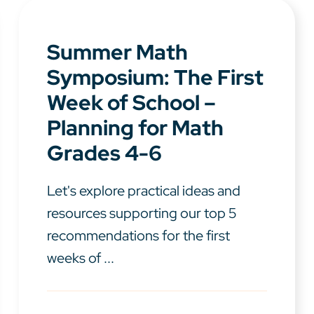
Summer Math
Symposium: The First
Week of School –
Planning for Math
Grades 4-6
Let's explore practical ideas and
resources supporting our top 5
recommendations for the first
weeks of ...