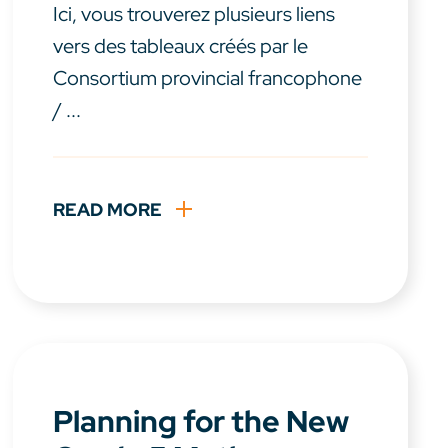
Ici, vous trouverez plusieurs liens
vers des tableaux créés par le
Consortium provincial francophone
/ ...
READ MORE
Planning for the New