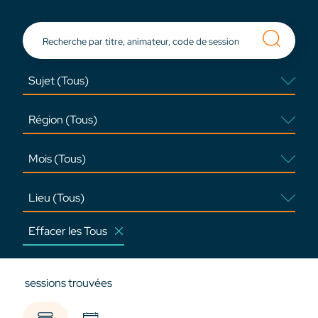
Effacer les Tous
sessions trouvées