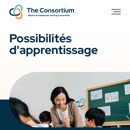
Possibilités
d'apprentissage