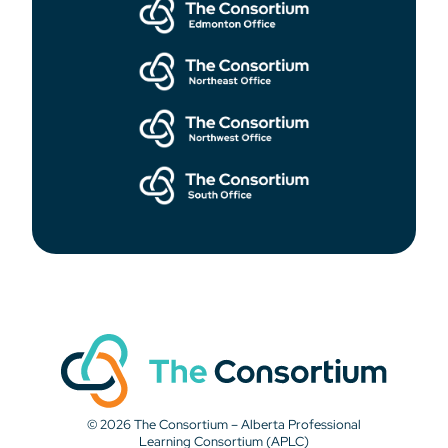
© 2026 The Consortium – Alberta Professional
Learning Consortium (APLC)