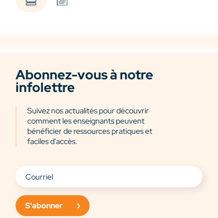
Abonnez-vous à notre
infolettre
Suivez nos actualités pour découvrir
comment les enseignants peuvent
bénéficier de ressources pratiques et
faciles d'accès.
S'abonner