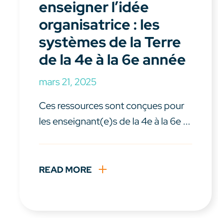
enseigner l’idée
organisatrice : les
systèmes de la Terre
de la 4e à la 6e année
mars 21, 2025
Ces ressources sont conçues pour
les enseignant(e)s de la 4e à la 6e ...
READ MORE