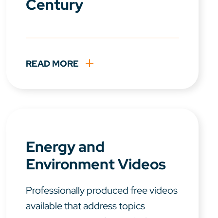
Century
READ MORE
Energy and
Environment Videos
Professionally produced free videos
available that address topics