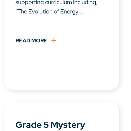
supporting curriculum including,
"The Evolution of Energy ...
READ MORE
Grade 5 Mystery