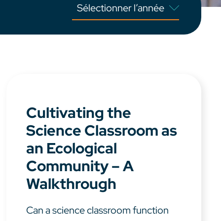
Cultivating the
Science Classroom as
an Ecological
Community – A
Walkthrough
Can a science classroom function