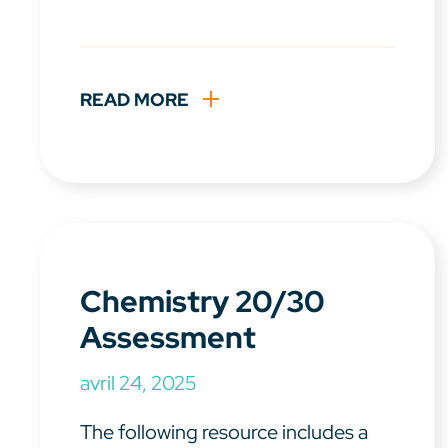
READ MORE
Chemistry 20/30
Assessment
avril 24, 2025
The following resource includes a