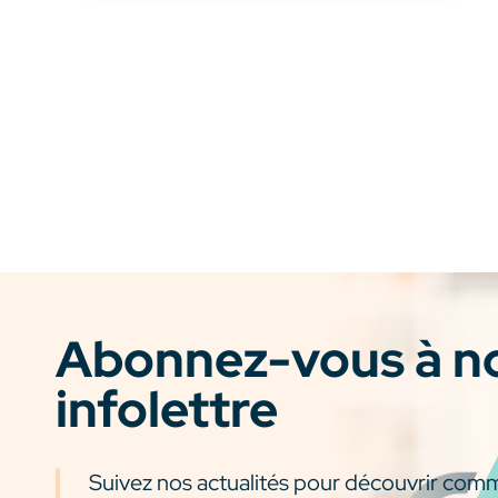
Abonnez-vous à n
infolettre
Suivez nos actualités pour découvrir com