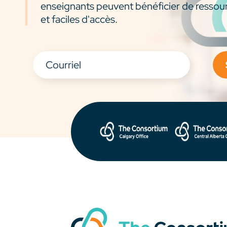
enseignants peuvent bénéficier de ressou
et faciles d'accès.