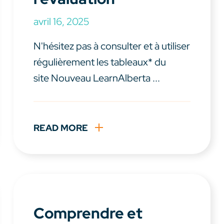
avril 16, 2025
N'hésitez pas à consulter et à utiliser
régulièrement les tableaux* du
site Nouveau LearnAlberta ...
READ MORE
Comprendre et