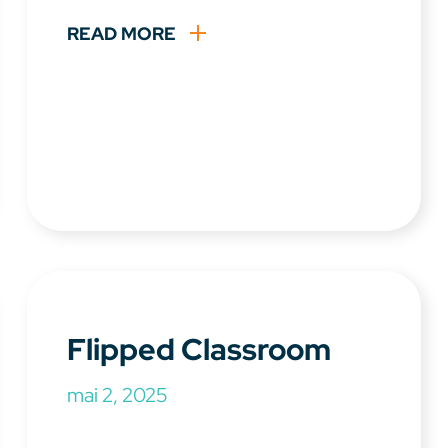
READ MORE
Flipped Classroom
mai 2, 2025