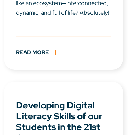
like an ecosystem—interconnected,
dynamic, and full of life? Absolutely!
...
READ MORE
Developing Digital
Literacy Skills of our
Students in the 21st