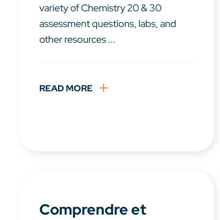
variety of Chemistry 20 & 30
assessment questions, labs, and
other resources ...
READ MORE
Comprendre et