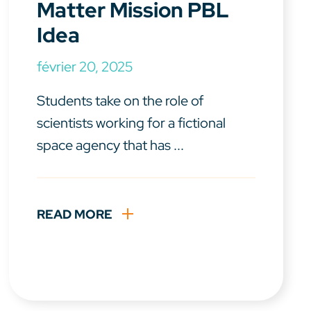
Matter Mission PBL
Idea
février 20, 2025
Students take on the role of
scientists working for a fictional
space agency that has ...
READ MORE