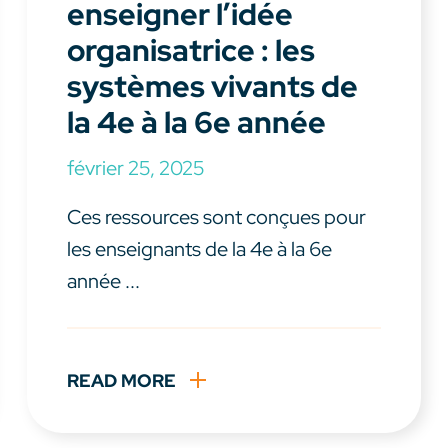
enseigner l’idée
organisatrice : les
systèmes vivants de
la 4e à la 6e année
février 25, 2025
Ces ressources sont conçues pour
les enseignants de la 4e à la 6e
année ...
READ MORE