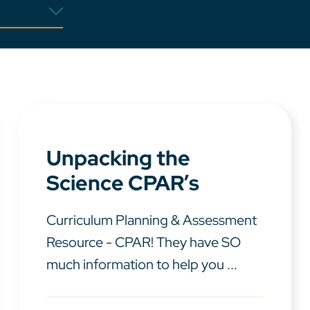
Unpacking the
Science CPAR’s
Curriculum Planning & Assessment
Resource - CPAR! They have SO
much information to help you ...