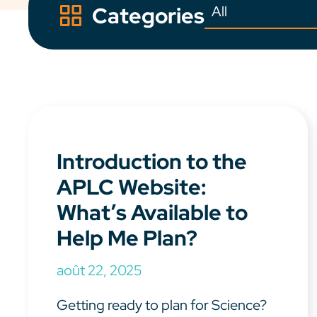
Categories
Introduction to the
APLC Website:
What’s Available to
Help Me Plan?
août 22, 2025
Getting ready to plan for Science?