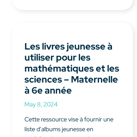
Les livres jeunesse à
utiliser pour les
mathématiques et les
sciences – Maternelle
à 6e année
May 8, 2024
Cette ressource vise à fournir une
liste d'albums jeunesse en