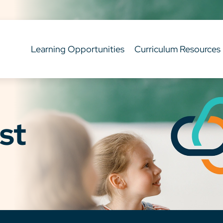
Learning Opportunities
Curriculum Resources
st