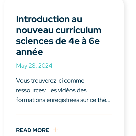
Introduction au
nouveau curriculum
sciences de 4e à 6e
année
May 28, 2024
Vous trouverez ici comme
ressources: Les vidéos des
formations enregistrées sur ce thè...
READ MORE