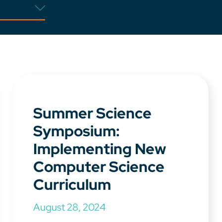
Summer Science
Symposium:
Implementing New
Computer Science
Curriculum
August 28, 2024