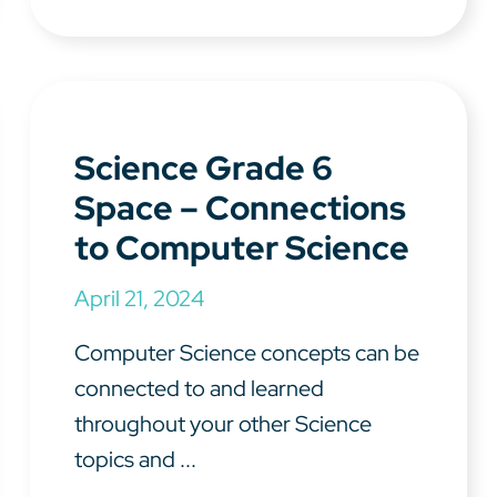
Science Grade 6
Space – Connections
to Computer Science
April 21, 2024
Computer Science concepts can be
connected to and learned
throughout your other Science
topics and ...