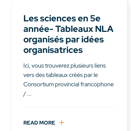
Les sciences en 5e
année- Tableaux NLA
organisés par idées
organisatrices
Ici, vous trouverez plusieurs liens
vers des tableaux créés par le
Consortium provincial francophone
/ ...
READ MORE