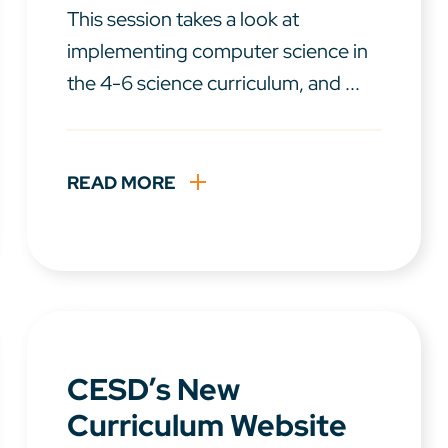
This session takes a look at
implementing computer science in
the 4-6 science curriculum, and ...
READ MORE
CESD’s New
Curriculum Website