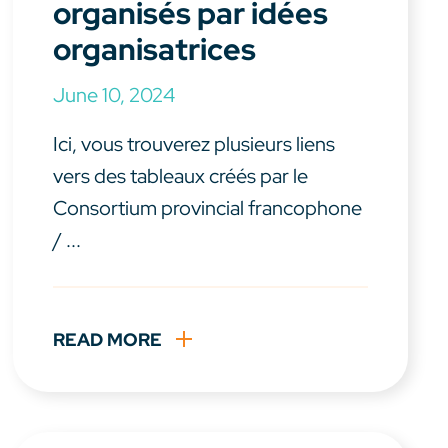
organisés par idées
organisatrices
June 10, 2024
Ici, vous trouverez plusieurs liens
vers des tableaux créés par le
Consortium provincial francophone
/ ...
READ MORE