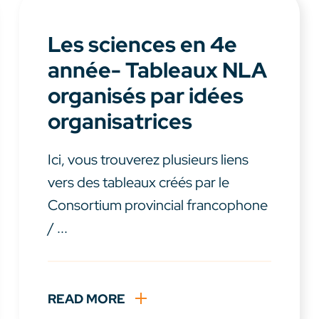
Les sciences en 4e
année- Tableaux NLA
organisés par idées
organisatrices
Ici, vous trouverez plusieurs liens
vers des tableaux créés par le
Consortium provincial francophone
/ ...
READ MORE