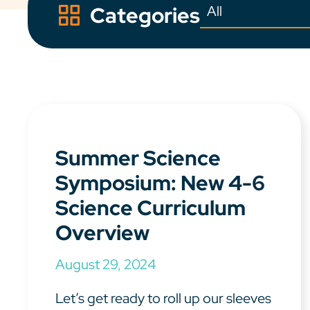
Categories
Summer Science
Symposium: New 4-6
Science Curriculum
Overview
August 29, 2024
Let’s get ready to roll up our sleeves