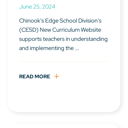
June 25, 2024
Chinook's Edge School Division's
(CESD) New Curriculum Website
supports teachers in understanding
and implementing the ...
READ MORE