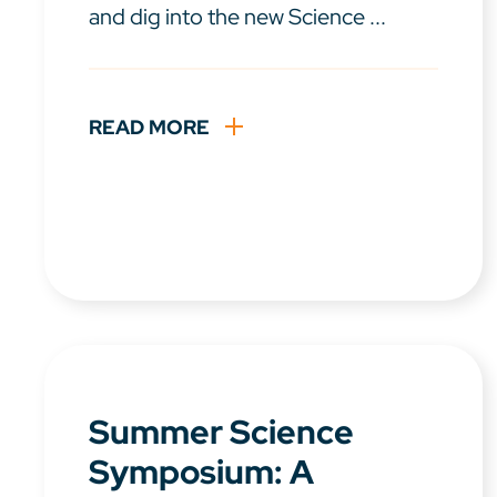
and dig into the new Science ...
READ MORE
Summer Science
Symposium: A