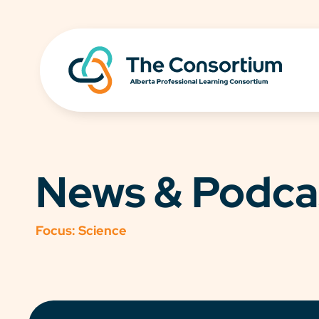
News & Podca
Focus:
Science