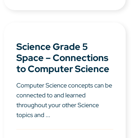
Science Grade 5
Space – Connections
to Computer Science
Computer Science concepts can be
connected to and learned
throughout your other Science
topics and ...