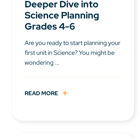
Deeper Dive into
Science Planning
Grades 4-6
Are you ready to start planning your
first unit in Science? You might be
wondering ...
READ MORE