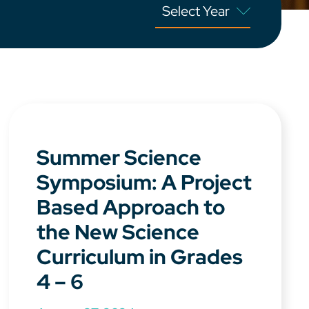
Summer Science
Symposium: A Project
Based Approach to
the New Science
Curriculum in Grades
4 – 6